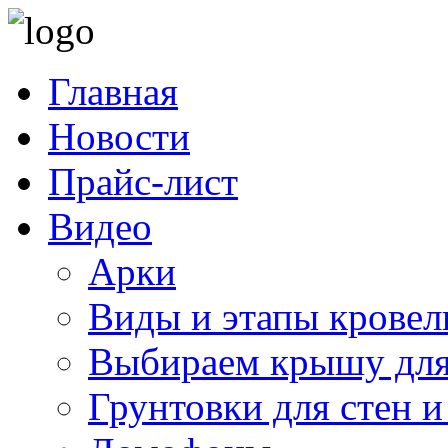
Главная
Новости
Прайс-лист
Видео
Арки
Виды и этапы кровел
Выбираем крышу для
Грунтовки для стен и