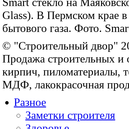
Smart стекло на Маяковско
Glass). В Пермском крае 
бытового газа. Фото. Smart
© "Строительный двор" 2
Продажа строительных и 
кирпич, пиломатериалы, т
МДФ, лакокрасочная прод
Разное
Заметки строителя
Здоровье