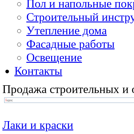
Пол и напольные по
Строительный инстр
Утепление дома
Фасадные работы
Освещение
Контакты
Продажа строительных и 
Лаки и краски