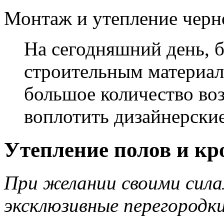
Монтаж и утепление черн
На сегодняшний день, 
строительным материал
большое количество во
воплотить дизайнерские
Утепление полов и кр
При желании своими сила
эксклюзивные перегородки