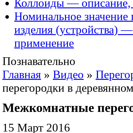
Коллоиды — описание, 
Номинальное значение 
изделия (устройства) —
применение
Познавательно
Главная
»
Видео
»
Перего
перегородки в деревянно
Межкомнатные перего
15 Март 2016