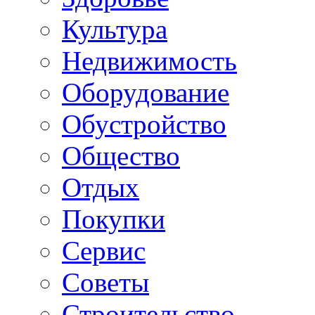
Культура
Недвижимость
Оборудование
Обустройство
Общество
Отдых
Покупки
Сервис
Советы
Строительство