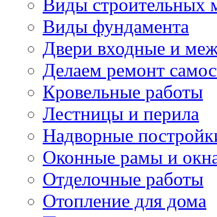
Виды строительных 
Виды фундамента
Двери входные и ме
Делаем ремонт самос
Кровельные работы
Лестницы и перила
Надворные постройк
Оконные рамы и окн
Отделочные работы
Отопление для дома