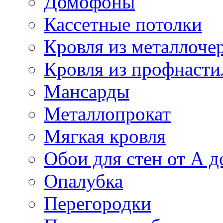
Домофоны
Кассетные потолки
Кровля из металлоче
Кровля из профнасти
Мансарды
Металлопрокат
Мягкая кровля
Обои для стен от А д
Опалубка
Перегородки