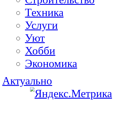
Техника
Услуги
Уют
Хобби
Экономика
Актуально