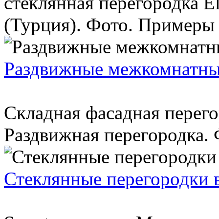
стеклянная перегородка Ele
(Турция). Фото. Примеры .
Раздвижные межкомнатны
Складная фасадная перего
Раздвижная перегородка. Ф
Стеклянные перегородки 