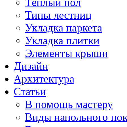
Тёплый пол
Типы лестниц
Укладка паркета
Укладка плитки
Элементы крыши
Дизайн
Архитектура
Статьи
В помощь мастеру
Виды напольного по