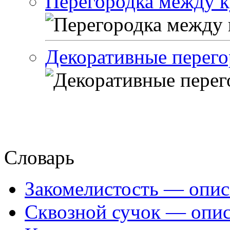
Перегородка между к
Декоративные перего
Словарь
Закомелистость — опис
Сквозной сучок — опис