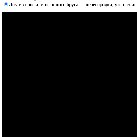
Дом из профилированного бруса — перегородки, утепление