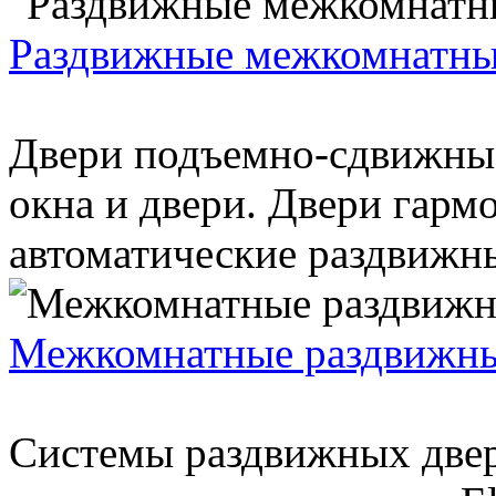
Раздвижные межкомнатны
Двери подъемно-сдвижные
окна и двери. Двери гарм
автоматические раздвижные
Межкомнатные раздвижны
Системы раздвижных двер