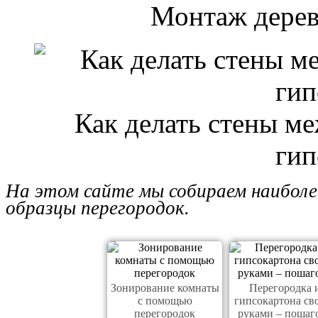
Монтаж дерев
Как делать стены м
гип
На этом сайте мы собираем наиболе
образцы перегородок.
Зонирование комнаты
Перегородка 
с помощью
гипсокартона св
перегородок
руками – пошаг