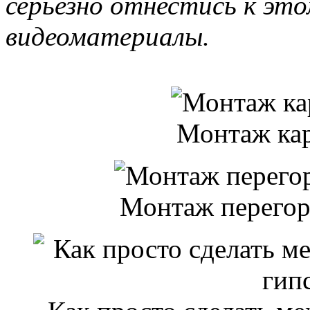
серьезно отнестись к это
видеоматериалы.
Монтаж кар
Монтаж перегор