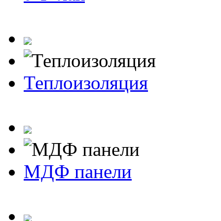
Теплоизоляция
МДФ панели