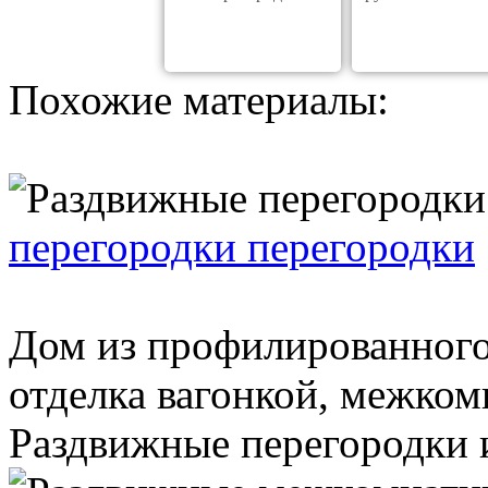
Похожие материалы:
перегородки перегородки
Дом из профилированного
отделка вагонкой, межком
Раздвижные перегородки и 