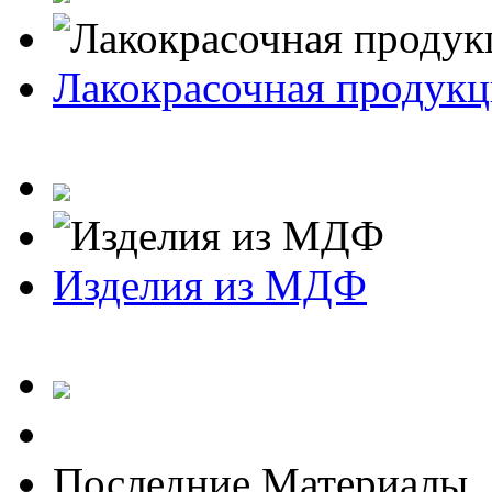
Лакокрасочная продукц
Изделия из МДФ
Последние Материалы