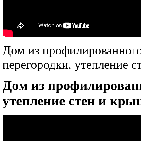
Дом из профилированног
перегородки, утепление с
Дом из профилированн
утепление стен и кры