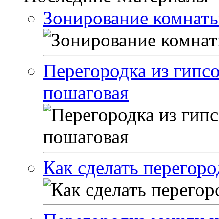
Зонирование комнат
Перегородка из гипс
пошаговая
Как сделать перегоро