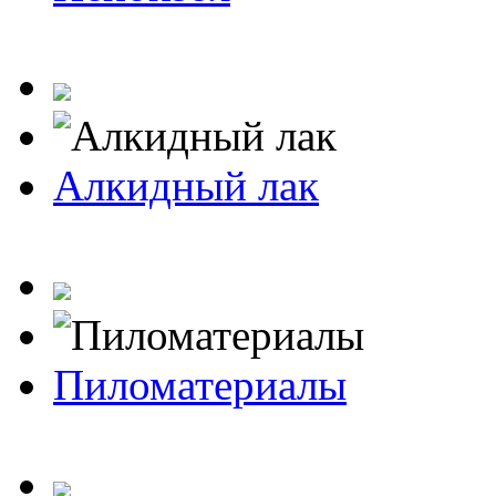
Алкидный лак
Пиломатериалы