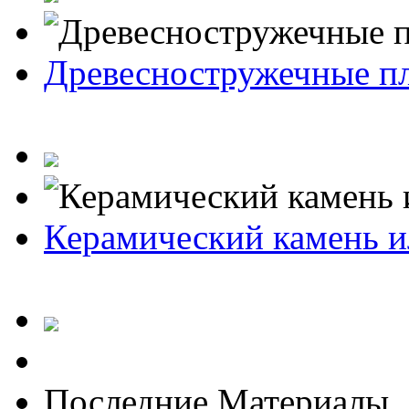
Древесностружечные п
Керамический камень и
Последние Материалы