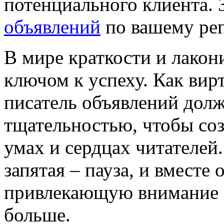
потенциального клиента.
объявлений
по вашему рег
В мире краткости и лакон
ключом к успеху. Как вир
писатель объявлений долж
тщательностью, чтобы со
умах и сердцах читателей.
запятая – пауза, и вмест
привлекающую внимание 
больше.