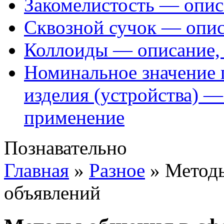
Закомелистость — опис
Сквозной сучок — опис
Коллоиды — описание, 
Номинальное значение 
изделия (устройства) —
применение
Познавательно
Главная
»
Разное
»
Методы
объявлений