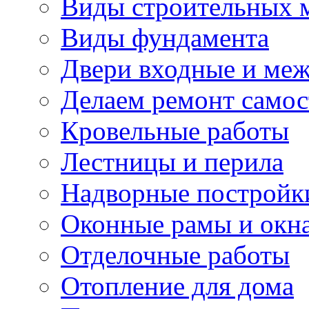
Виды строительных 
Виды фундамента
Двери входные и ме
Делаем ремонт самос
Кровельные работы
Лестницы и перила
Надворные постройк
Оконные рамы и окн
Отделочные работы
Отопление для дома