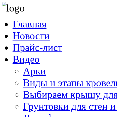
Главная
Новости
Прайс-лист
Видео
Арки
Виды и этапы кровел
Выбираем крышу для
Грунтовки для стен и