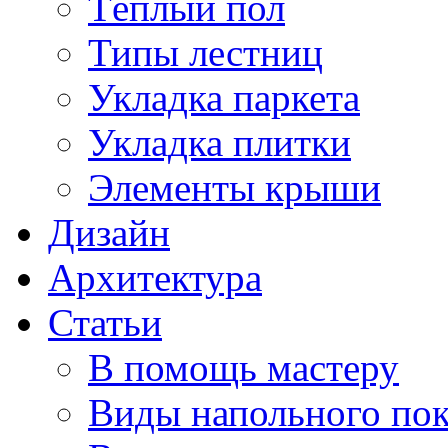
Тёплый пол
Типы лестниц
Укладка паркета
Укладка плитки
Элементы крыши
Дизайн
Архитектура
Статьи
В помощь мастеру
Виды напольного по