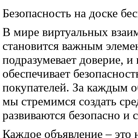
Безопасность на доске бе
В мире виртуальных взаи
становится важным элеме
подразумевает доверие, и 
обеспечивает безопасность
покупателей. За каждым о
мы стремимся создать сред
развиваются безопасно и 
Каждое объявление – это 