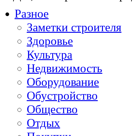
Разное
Заметки строителя
Здоровье
Культура
Недвижимость
Оборудование
Обустройство
Общество
Отдых