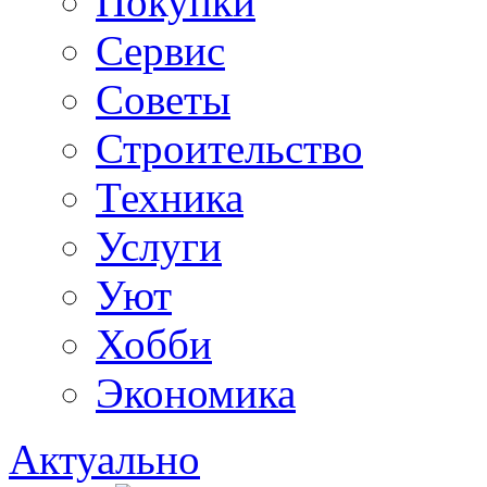
Покупки
Сервис
Советы
Строительство
Техника
Услуги
Уют
Хобби
Экономика
Актуально