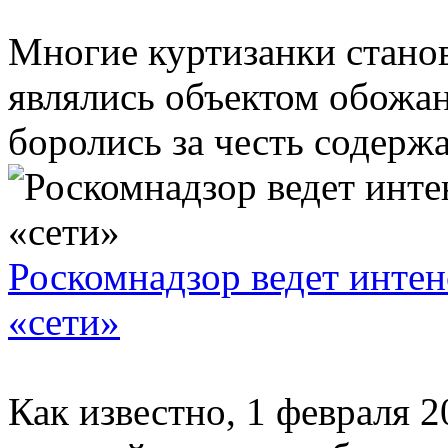
Многие куртизанки стано
являлись объектом обожа
боролись за честь содержа
Роскомнадзор ведет интен
«сети»
Как известно, 1 февраля 2