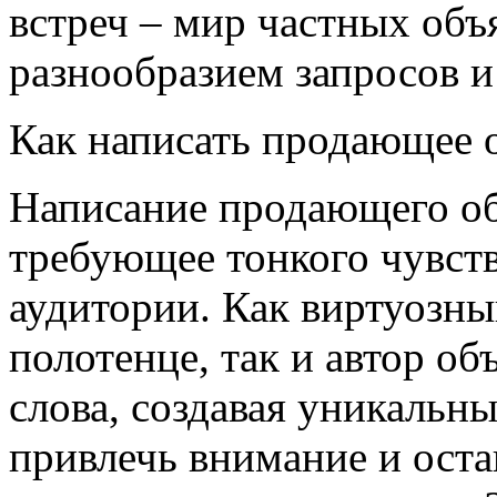
встреч – мир частных об
разнообразием запросов и
Как написать продающее 
Написание продающего объ
требующее тонкого чувств
аудитории. Как виртуозны
полотенце, так и автор об
слова, создавая уникальн
привлечь внимание и оста