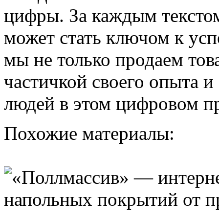
цифры. За каждым текстом
может стать ключом к усп
мы не только продаем тов
частичкой своего опыта и
людей в этом цифровом пр
Похожие материалы: