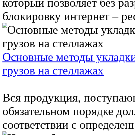
который позволяет без ра
блокировку интернет – рес
Основные методы укладки
грузов на стеллажах
Вся продукция, поступающ
обязательном порядке дол
соответствии с определенн