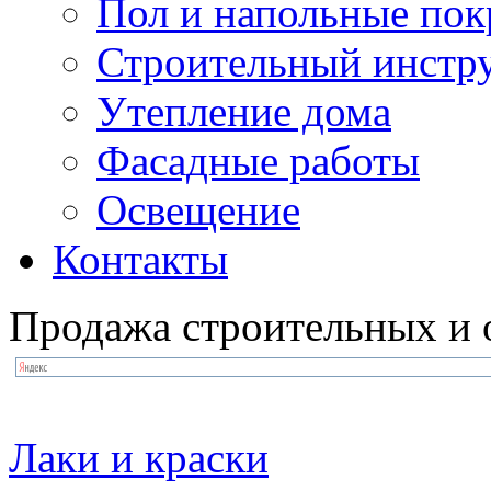
Пол и напольные по
Строительный инстр
Утепление дома
Фасадные работы
Освещение
Контакты
Продажа строительных и 
Лаки и краски