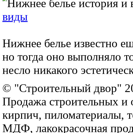
виды
Нижнее белье известно ещ
но тогда оно выполняло т
несло никакого эстетическ
© "Строительный двор" 2
Продажа строительных и 
кирпич, пиломатериалы, т
МДФ, лакокрасочная прод