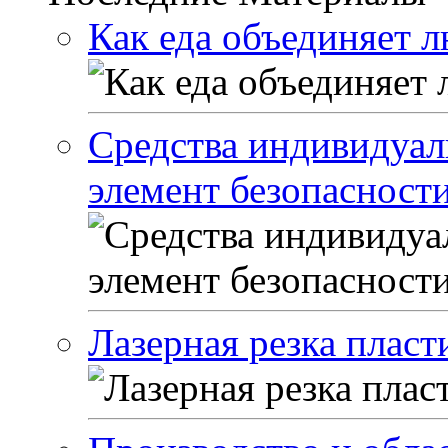
Как еда объединяет 
Средства индивидуа
элемент безопасности
Лазерная резка пласт