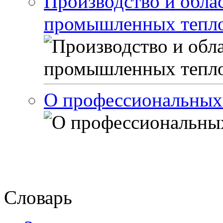
Производство и обла
промышленных тепло
О профессиональных
Словарь