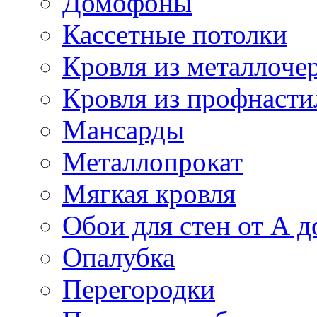
Домофоны
Кассетные потолки
Кровля из металлоче
Кровля из профнасти
Мансарды
Металлопрокат
Мягкая кровля
Обои для стен от А д
Опалубка
Перегородки