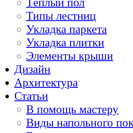
Тёплый пол
Типы лестниц
Укладка паркета
Укладка плитки
Элементы крыши
Дизайн
Архитектура
Статьи
В помощь мастеру
Виды напольного по