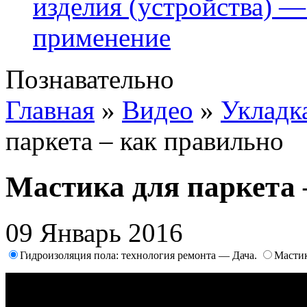
изделия (устройства) —
применение
Познавательно
Главная
»
Видео
»
Укладк
паркета – как правильно
Мастика для паркета 
09 Январь 2016
Гидроизоляция пола: технология ремонта — Дача.
Мастик