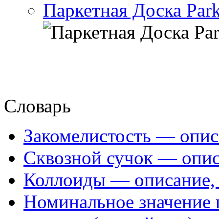
Паркетная Доска Park
Словарь
Закомелистость — опис
Сквозной сучок — опис
Коллоиды — описание, 
Номинальное значение 