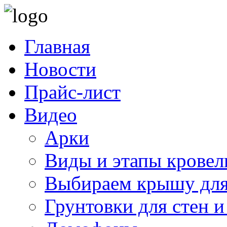
Главная
Новости
Прайс-лист
Видео
Арки
Виды и этапы кровел
Выбираем крышу для
Грунтовки для стен и