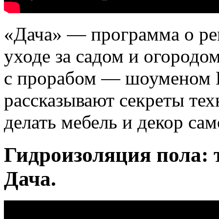
«Дача» — программа о ре
уходе за садом и огородом
с прорабом — шоуменом
рассказывают секреты тех
делать мебель и декор сам
Гидроизоляция пола: 
Дача.