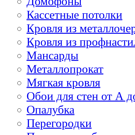
Домофоны
Кассетные потолки
Кровля из металлоче
Кровля из профнасти
Мансарды
Металлопрокат
Мягкая кровля
Обои для стен от А д
Опалубка
Перегородки