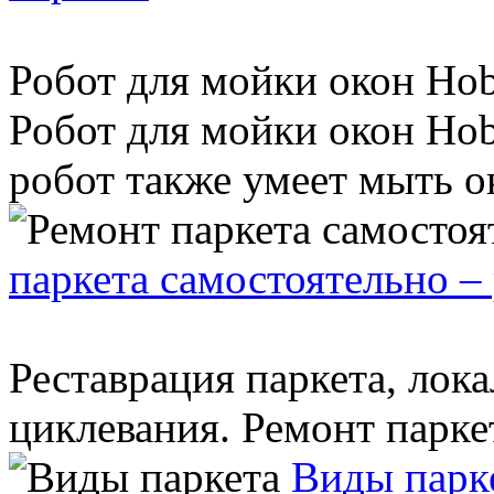
Робот для мойки окон Hob
Робот для мойки окон Hob
робот также умеет мыть окн
паркета самостоятельно –
Реставрация паркета, лок
циклевания. Ремонт паркет
Виды парк