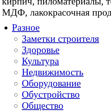
кирпич, пиломатериалы, т
МДФ, лакокрасочная прод
Разное
Заметки строителя
Здоровье
Культура
Недвижимость
Оборудование
Обустройство
Общество