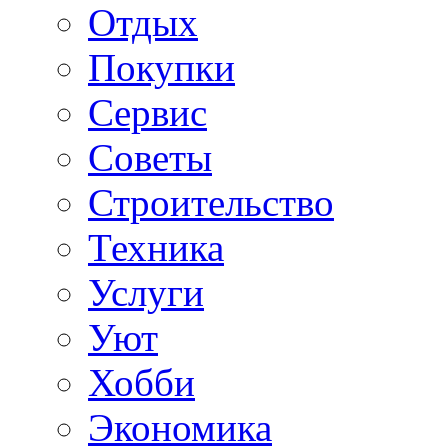
Отдых
Покупки
Сервис
Советы
Строительство
Техника
Услуги
Уют
Хобби
Экономика