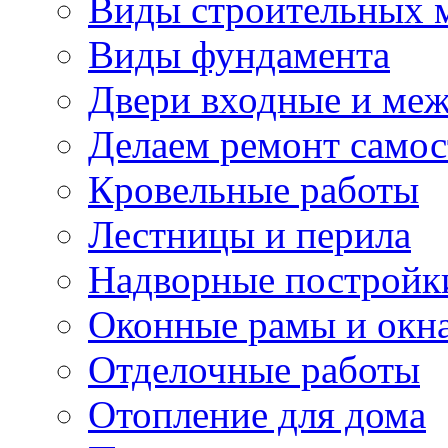
Виды строительных 
Виды фундамента
Двери входные и ме
Делаем ремонт самос
Кровельные работы
Лестницы и перила
Надворные постройк
Оконные рамы и окн
Отделочные работы
Отопление для дома