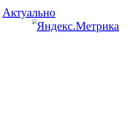
Актуально