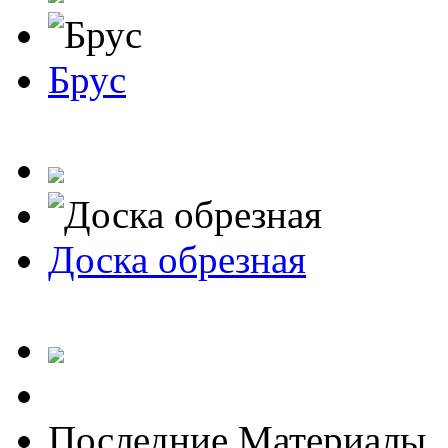
Брус
Доска обрезная
Последние Материалы