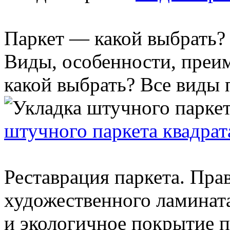
Паркет — какой выбрать?
Виды, особенности, преи
какой выбрать? Все виды п
штучного паркета квадра
Реставрация паркета. Пр
художественного ламината
и экологичное покрытие п