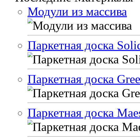
Модули из массива
Паркетная доска Solid
Паркетная доска Green
Паркетная доска Maes