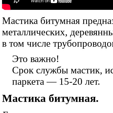
Мастика битумная предна
металлических, деревянн
в том числе трубопроводо
Это важно!
Срок службы мастик, и
паркета — 15-20 лет.
Мастика битумная.