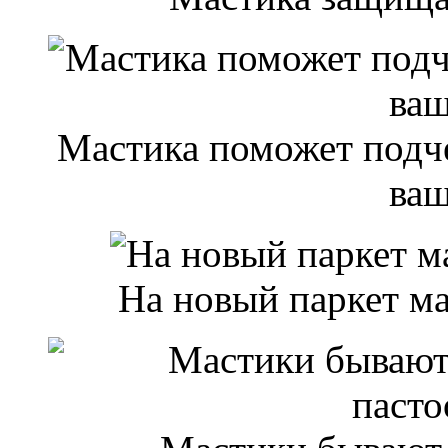
Мастика поможет подче
ваш
На новый паркет ма