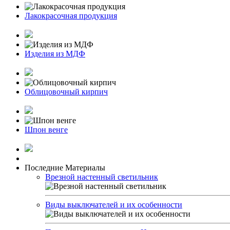
Лакокрасочная продукция
Изделия из МДФ
Облицовочный кирпич
Шпон венге
Последние Материалы
Врезной настенный светильник
Виды выключателей и их особенности