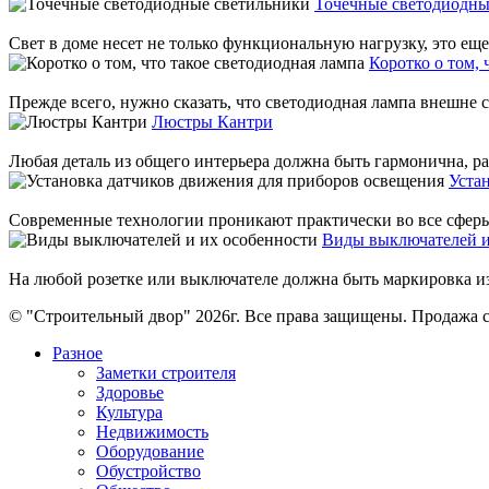
Точечные светодиодны
Свет в доме несет не только функциональную нагрузку, это ещ
Коротко о том, 
Прежде всего, нужно сказать, что светодиодная лампа внешне с
Люстры Кантри
Любая деталь из общего интерьера должна быть гармонична, ра
Уста
Современные технологии проникают практически во все сферы 
Виды выключателей и
На любой розетке или выключателе должна быть маркировка из 
© "Строительный двор" 2026г. Все права защищены. Продажа с
Разное
Заметки строителя
Здоровье
Культура
Недвижимость
Оборудование
Обустройство