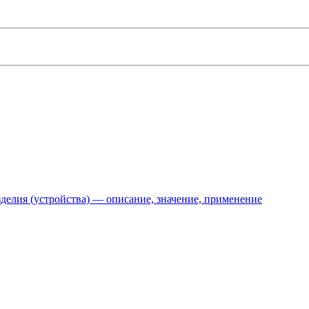
делия (устройства) — описание, значение, применение