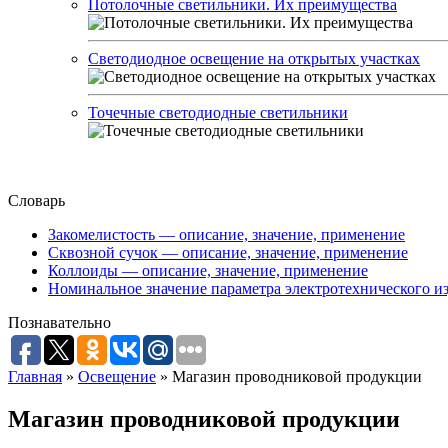
Потолочные светильники. Их преимущества
Светодиодное освещение на открытых участках
Точечные светодиодные светильники
Словарь
Закомелистость — описание, значение, применение
Сквозной сучок — описание, значение, применение
Коллоиды — описание, значение, применение
Номинальное значение параметра электротехнического из
Познавательно
Главная
»
Освещение
»
Магазин проводниковой продукции
Магазин проводниковой продукции