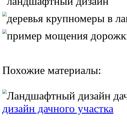
Похожие материалы:
дизайн дачного участка