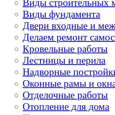
Виды строительных 
Виды фундамента
Двери входные и ме
Делаем ремонт самос
Кровельные работы
Лестницы и перила
Надворные постройк
Оконные рамы и окн
Отделочные работы
Отопление для дома