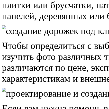
плитки или брусчатки, на
панелей, деревянных или 
Чтобы определиться с вы
изучить фото различных т
различаются по цене, эк
характеристикам и внешне
Если вам нужна помощь в 