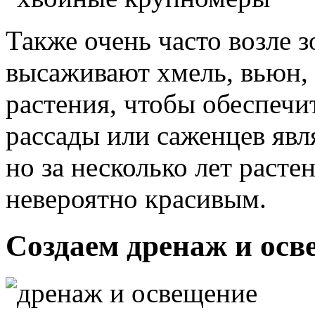
Также очень часто возле 
высаживают хмель, вьюн,
растения, чтобы обеспечи
рассады или саженцев явл
но за несколько лет расте
невероятно красивым.
Создаем дренаж и осв