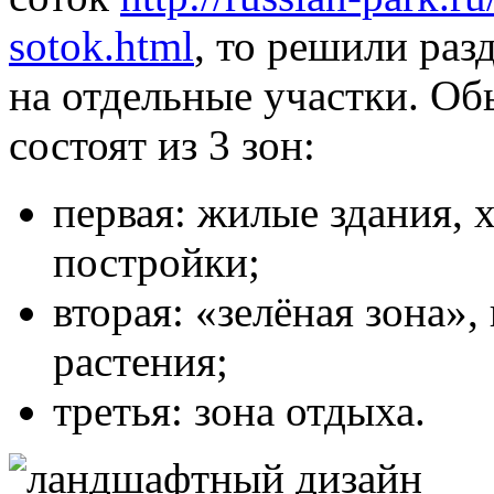
sotok.html
, то решили ра
на отдельные участки. Об
состоят из 3 зон:
первая: жилые здания, 
постройки;
вторая: «зелёная зона»
растения;
третья: зона отдыха.