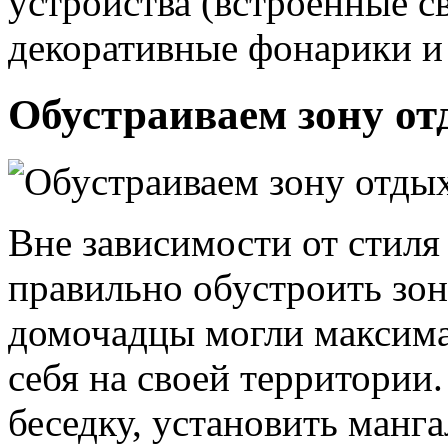
устройства (встроенные с
декоративные фонарики и ф
Обустраиваем зону от
Вне зависимости от стил
правильно обустроить зон
домочадцы могли максима
себя на своей территории
беседку, установить манга