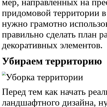
мер, направленных на пр
придомовой территории в 
нужно грамотно использо
правильно сделать план р
декоративных элементов.
Убираем территорию
Перед тем как начать реа
ландшафтного дизайна, ну