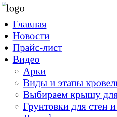
Главная
Новости
Прайс-лист
Видео
Арки
Виды и этапы кровел
Выбираем крышу для
Грунтовки для стен и