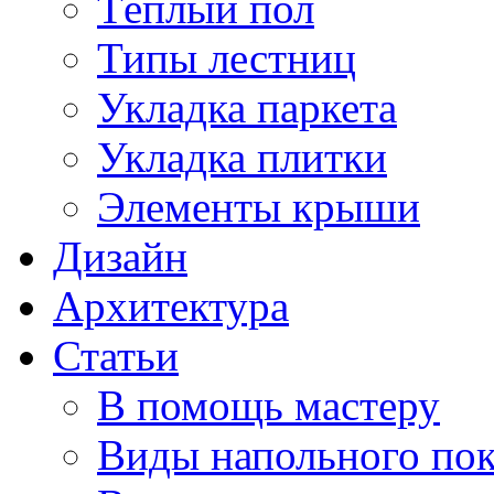
Тёплый пол
Типы лестниц
Укладка паркета
Укладка плитки
Элементы крыши
Дизайн
Архитектура
Статьи
В помощь мастеру
Виды напольного по