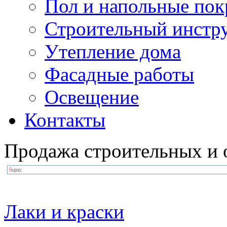
Пол и напольные по
Строительный инстр
Утепление дома
Фасадные работы
Освещение
Контакты
Продажа строительных и 
Лаки и краски