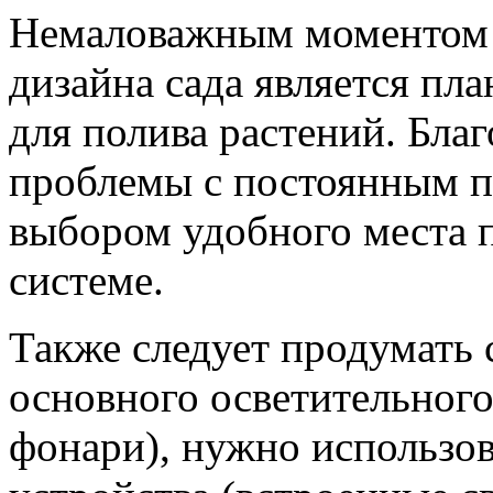
Немаловажным моментом 
дизайна сада является пл
для полива растений. Бла
проблемы с постоянным п
выбором удобного места 
системе.
Также следует продумать
основного осветительного
фонари), нужно использо