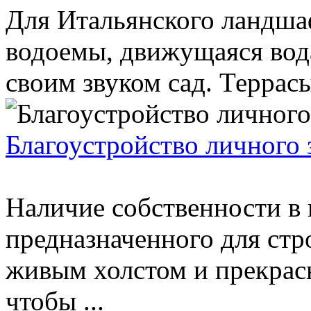
Для Итальянского ландша
водоемы, движущаяся вод
своим звуком сад. Террасы
Благоустройство личного 
Наличие собственности в 
предназначенного для стр
живым холстом и прекрас
чтобы ...