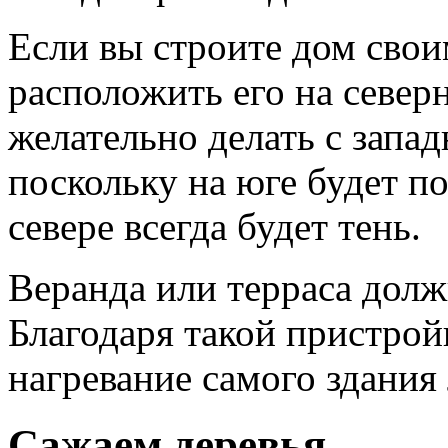
Если вы строите дом свои
расположить его на север
желательно делать с запа
поскольку на юге будет по
севере всегда будет тень.
Веранда или терраса дол
Благодаря такой пристрой
нагревание самого здания
Сажаем деревья