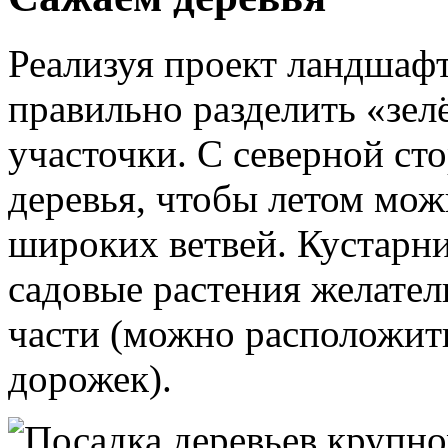
Реализуя проект ландшаф
правильно разделить «зел
участочки. С северной ст
деревья, чтобы летом мож
широких ветвей. Кустарн
садовые растения желател
части (можно расположит
дорожек).