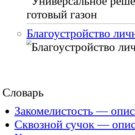
Благоустройство лич
Словарь
Закомелистость — опис
Сквозной сучок — опис