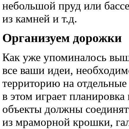
небольшой пруд или бассе
из камней и т.д.
Организуем дорожки
Как уже упоминалось выш
все ваши идеи, необходим
территорию на отдельные
в этом играет планировка
объекты должны соединят
из мраморной крошки, гал