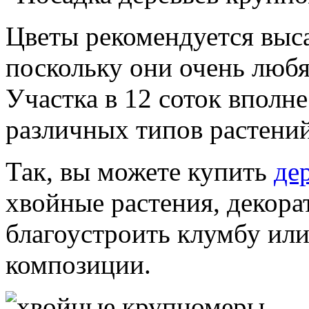
Цветы рекомендуется выс
поскольку они очень любя
Участка в 12 соток вполн
различных типов растений
Так, вы можете купить
де
хвойные растения, декора
благоустроить клумбу или
композиции.