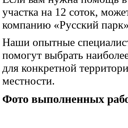
участка на 12 соток, мож
компанию «Русский парк» 
Наши опытные специалист
помогут выбрать наиболе
для конкретной территори
местности.
Фото выполненных рабо