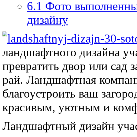
6.1
Фото выполненны
дизайну
ландшафтного дизайна уча
превратить двор или сад 
рай. Ландшафтная компан
благоустроить ваш загоро
красивым, уютным и ком
Ландшафтный дизайн участ