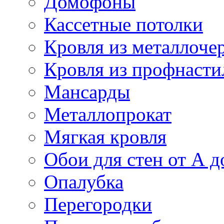
Домофоны
Кассетные потолки
Кровля из металлоче
Кровля из профнасти
Мансарды
Металлопрокат
Мягкая кровля
Обои для стен от А д
Опалубка
Перегородки