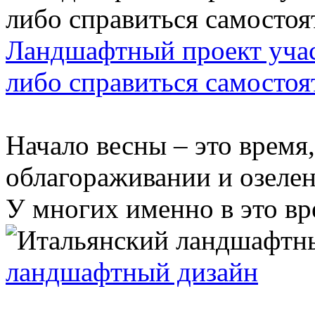
Ландшафтный проект учас
либо справиться самостоя
Начало весны – это время,
облагораживании и озелен
У многих именно в это вр
ландшафтный дизайн