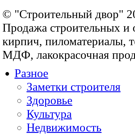
© "Строительный двор" 2
Продажа строительных и 
кирпич, пиломатериалы, т
МДФ, лакокрасочная прод
Разное
Заметки строителя
Здоровье
Культура
Недвижимость