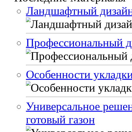
Ландшафтный дизайн
Профессиональный д
Особенности укладки
Универсальное решен
готовый газон