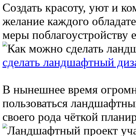
Создать красоту, уют и ко
желание каждого обладате
меры поблагоустройству ег
сделать ландшафтный диз
В нынешнее время огромн
пользоваться ландшафтный
своего рода чёткой планир