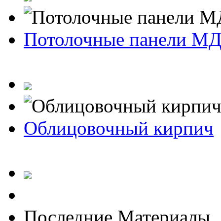
Потолочные панели М
Облицовочный кирпич
Последние Материалы