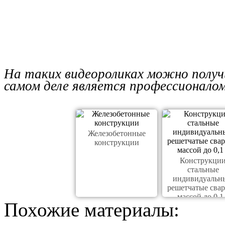
На таких видеороликах можно получ
самом деле является профессионалом
Железобетонные
конструкции
Конструкци
стальные
индивидуальн
решетчатые сва
массой до 0,1
Похожие материалы: