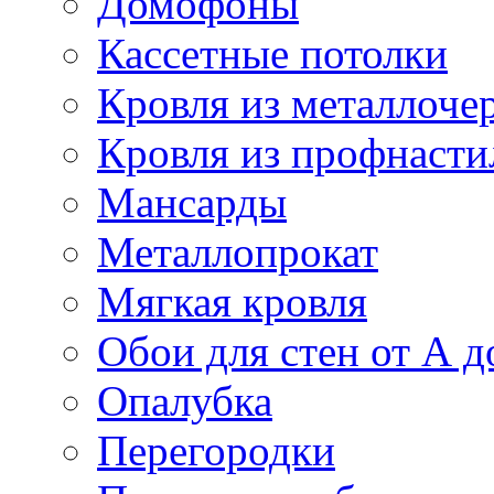
Домофоны
Кассетные потолки
Кровля из металлоче
Кровля из профнасти
Мансарды
Металлопрокат
Мягкая кровля
Обои для стен от А д
Опалубка
Перегородки