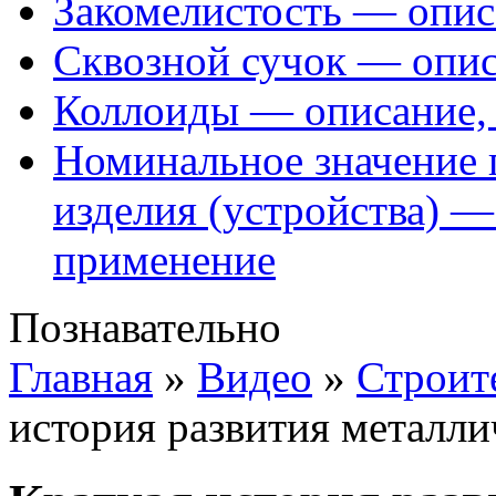
Закомелистость — опис
Сквозной сучок — опис
Коллоиды — описание, 
Номинальное значение 
изделия (устройства) —
применение
Познавательно
Главная
»
Видео
»
Строит
история развития металл