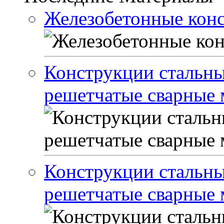
Железобетонные кон
Конструкции стальны
решетчатые сварные м
Конструкции стальны
решетчатые сварные м