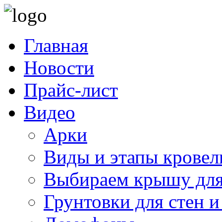
Главная
Новости
Прайс-лист
Видео
Арки
Виды и этапы кровел
Выбираем крышу для
Грунтовки для стен и