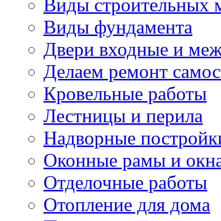
Виды строительных 
Виды фундамента
Двери входные и ме
Делаем ремонт самос
Кровельные работы
Лестницы и перила
Надворные постройк
Оконные рамы и окн
Отделочные работы
Отопление для дома