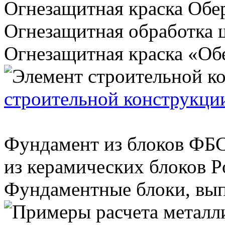
Огнезащитная краска Обе
Огнезащитная обработка 
Огнезащитная краска «Обе
строительной конструкции
Фундамент из блоков ФБС
из керамических блоков Po
Фундаментные блоки, вып