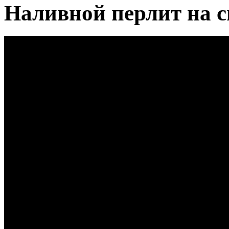
Наливной перлит на 