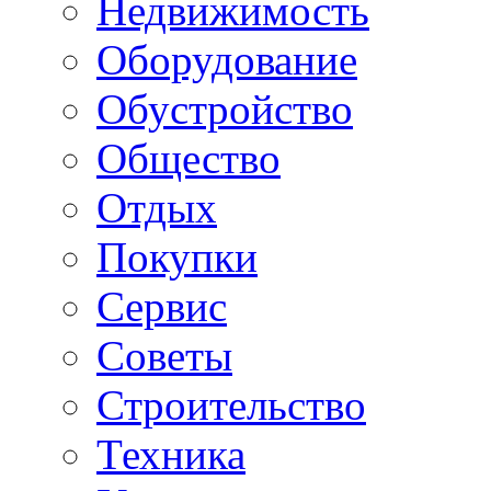
Недвижимость
Оборудование
Обустройство
Общество
Отдых
Покупки
Сервис
Советы
Строительство
Техника