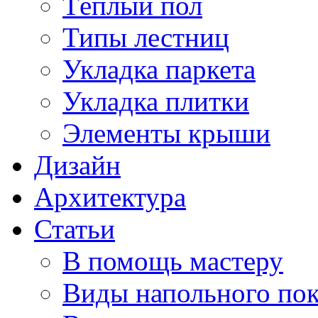
Тёплый пол
Типы лестниц
Укладка паркета
Укладка плитки
Элементы крыши
Дизайн
Архитектура
Статьи
В помощь мастеру
Виды напольного по