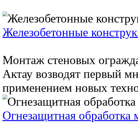
Железобетонные констру
Монтаж стеновых огражд
Актау возводят первый м
применением новых технол
Огнезащитная обработка 