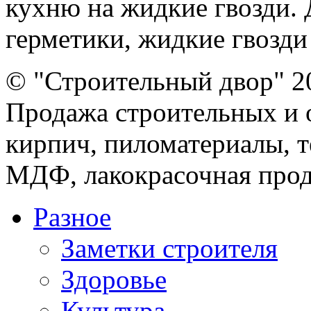
кухню на жидкие гвозди. 
герметики, жидкие гвозди
© "Строительный двор" 2
Продажа строительных и 
кирпич, пиломатериалы, т
МДФ, лакокрасочная прод
Разное
Заметки строителя
Здоровье
Культура