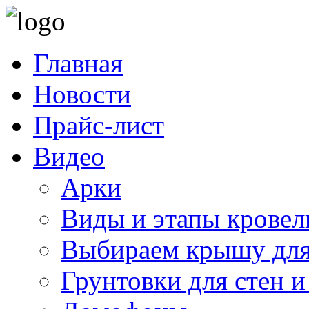
Главная
Новости
Прайс-лист
Видео
Арки
Виды и этапы кровел
Выбираем крышу для
Грунтовки для стен и