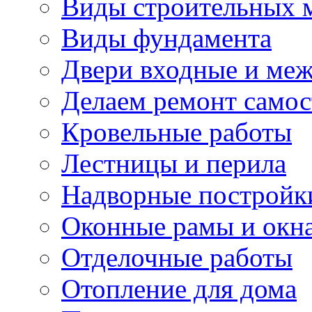
Виды строительных 
Виды фундамента
Двери входные и ме
Делаем ремонт самос
Кровельные работы
Лестницы и перила
Надворные постройк
Оконные рамы и окн
Отделочные работы
Отопление для дома