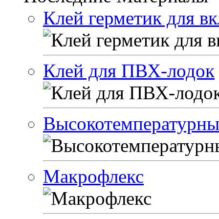
Клей герметик для в
Клей для ПВХ-лодок
Высокотемпературный
Макрофлекс