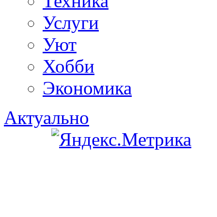
Техника
Услуги
Уют
Хобби
Экономика
Актуально