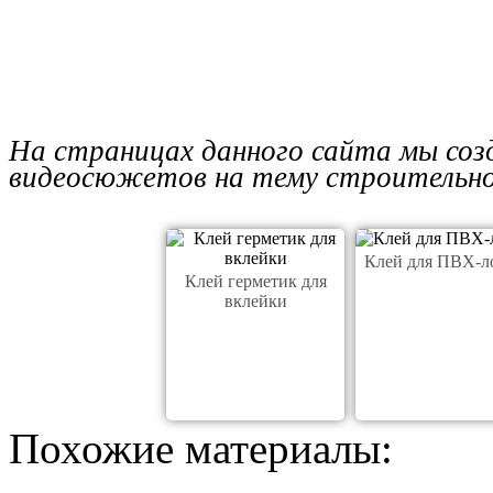
На страницах данного сайта мы соз
видеосюжетов на тему строительног
Клей для ПВХ-л
Клей герметик для
вклейки
Похожие материалы: