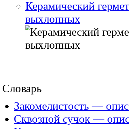
Керамический гермет
выхлопных
Словарь
Закомелистость — опис
Сквозной сучок — опис