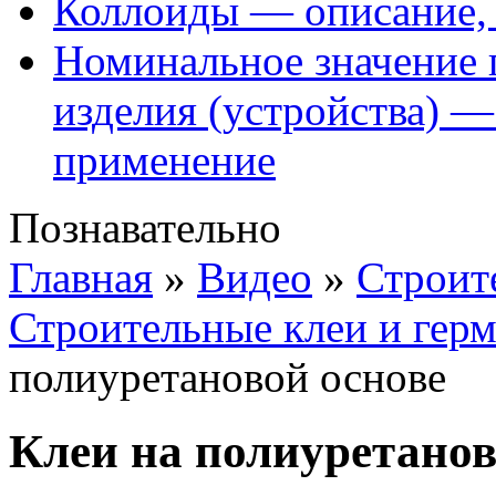
Коллоиды — описание, 
Номинальное значение 
изделия (устройства) —
применение
Познавательно
Главная
»
Видео
»
Строит
Строительные клеи и гер
полиуретановой основе
Клеи на полиуретанов