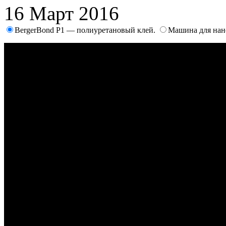
16 Март 2016
BergerBond P1 — полиуретановый клей.
Машина для нан