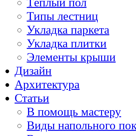
Тёплый пол
Типы лестниц
Укладка паркета
Укладка плитки
Элементы крыши
Дизайн
Архитектура
Статьи
В помощь мастеру
Виды напольного по