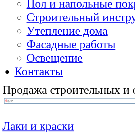
Пол и напольные по
Строительный инстр
Утепление дома
Фасадные работы
Освещение
Контакты
Продажа строительных и 
Лаки и краски