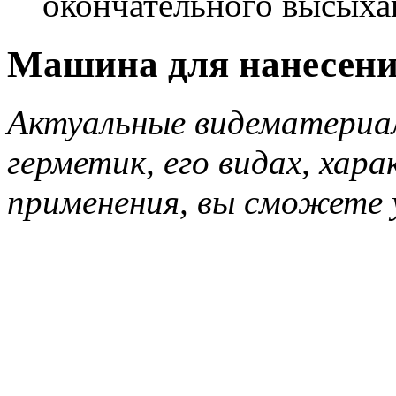
окончательного высыха
Машина для нанесени
Актуальные видематериа
герметик, его видах, хар
применения, вы сможете 