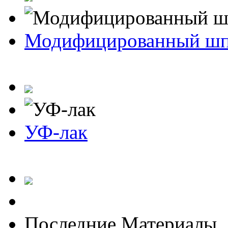
Модифицированный ш
УФ-лак
Последние Материалы