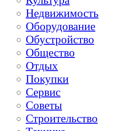
Недвижимость
Оборудование
Обустройство
Общество
Отдых
Покупки
Сервис
Советы
Строительство