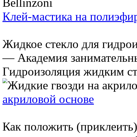
Клей-мастика на полиэфи
Жидкое стекло для гидрои
— Академия занимательны
Гидроизоляция жидким сте
акриловой основе
Как положить (приклеить)