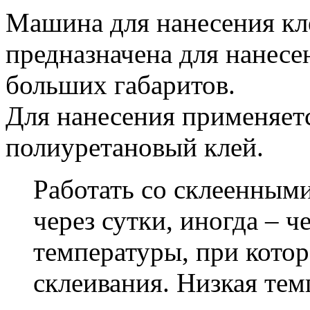
Машина для нанесения к
предназначена для нанесе
больших габаритов.
Для нанесения применяет
полиуретановый клей.
Работать со склеенным
через сутки, иногда – че
температуры, при кото
склеивания. Низкая тем