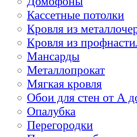
Домофоны
Кассетные потолки
Кровля из металлоче
Кровля из профнасти
Мансарды
Металлопрокат
Мягкая кровля
Обои для стен от А д
Опалубка
Перегородки