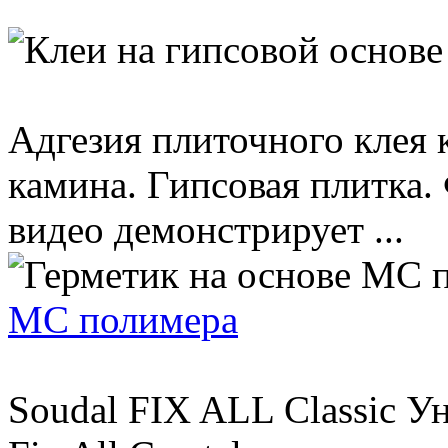
Адгезия плиточного клея 
камина. Гипсовая плитка.
видео демонстрирует ...
МС полимера
Soudal FIX ALL Classic У