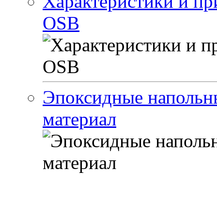
Характеристики и пр
OSB
Эпоксидные напольн
материал