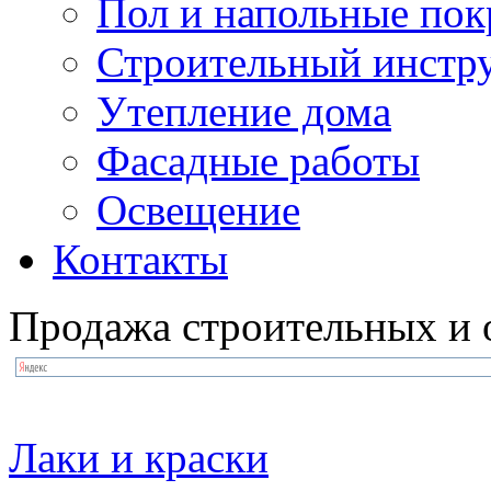
Пол и напольные по
Строительный инстр
Утепление дома
Фасадные работы
Освещение
Контакты
Продажа строительных и 
Лаки и краски