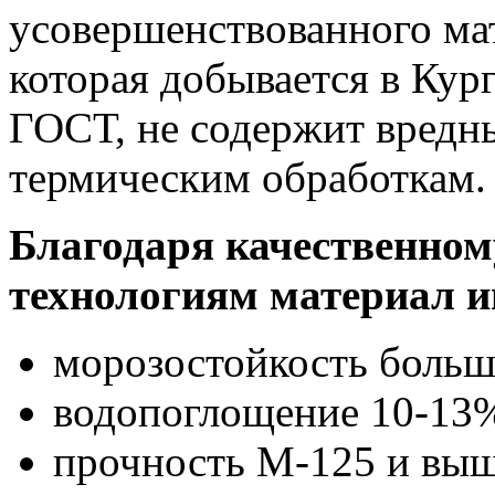
усовершенствованного мат
которая добывается в Кур
ГОСТ, не содержит вредн
термическим обработкам.
Благодаря качественно
технологиям материал и
морозостойкость больш
водопоглощение 10-13
прочность М-125 и выш