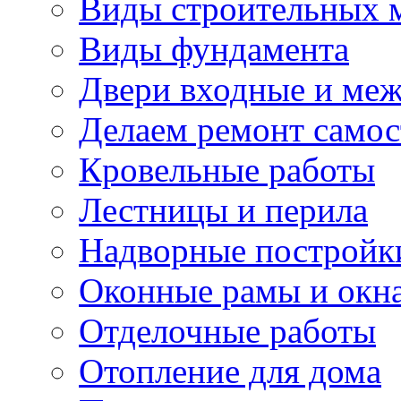
Виды строительных 
Виды фундамента
Двери входные и ме
Делаем ремонт самос
Кровельные работы
Лестницы и перила
Надворные постройк
Оконные рамы и окн
Отделочные работы
Отопление для дома