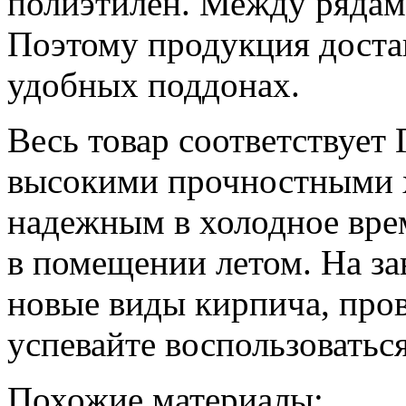
полиэтилен. Между рядам
Поэтому продукция доста
удобных поддонах.
Весь товар соответствует
высокими прочностными х
надежным в холодное врем
в помещении летом. На за
новые виды кирпича, про
успевайте воспользовать
Похожие материалы: