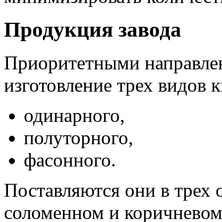
Продукция завода
Приоритетными направлен
изготовление трех видов 
одинарного,
полуторного,
фасонного.
Поставляются они в трех 
соломенном и коричневом