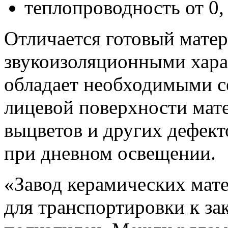
теплопроводность от 0,
Отличается готовый мате
звукоизоляционными хара
обладает необходимыми с
лицевой поверхности мате
выцветов и других дефект
при дневном освещении.
«Завод керамических мат
для транспортировки к за