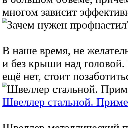
многом зависит эффективно
В наше время, не желате
и без крыши над головой.
ещё нет, стоит позаботиться
Швеллер стальной. Приме
Швеллер металлический п