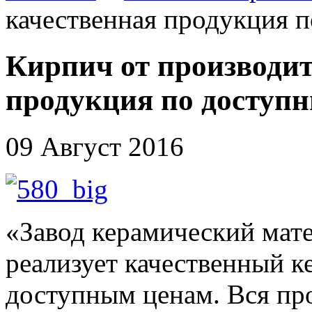
качественная продукция 
Кирпич от производит
продукция по доступ
09 Август 2016
«Завод керамический мат
реализует качественный 
доступным ценам. Вся про