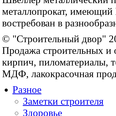
металлопрокат, имеющий 
востребован в разнообразн
© "Строительный двор" 2
Продажа строительных и 
кирпич, пиломатериалы, т
МДФ, лакокрасочная прод
Разное
Заметки строителя
Здоровье