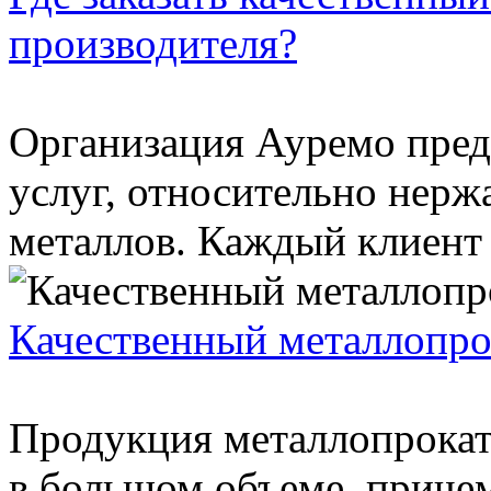
производителя?
Организация Ауремо пред
услуг, относительно нер
металлов. Каждый клиент 
Качественный металлопро
Продукция металлопрокат
в большом объеме, причем