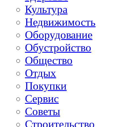
Культура
Недвижимость
Оборудование
Обустройство
Общество
Отдых
Покупки
Сервис
Советы
Строительство