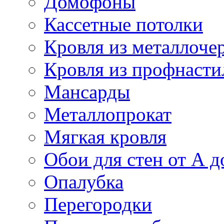
Домофоны
Кассетные потолки
Кровля из металлоче
Кровля из профнасти
Мансарды
Металлопрокат
Мягкая кровля
Обои для стен от А д
Опалубка
Перегородки