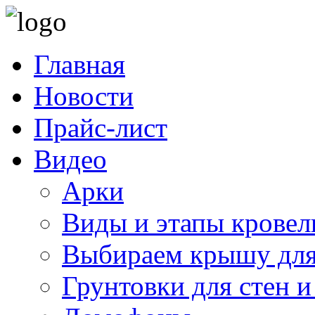
Главная
Новости
Прайс-лист
Видео
Арки
Виды и этапы кровел
Выбираем крышу для
Грунтовки для стен и