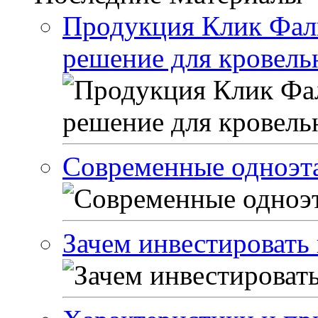
Продукция Клик Фал
решение для кровель
Современные одноэта
Зачем инвестировать 