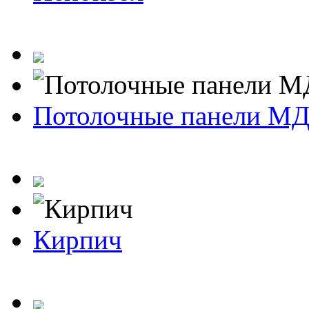
Потолочные панели М
Кирпич