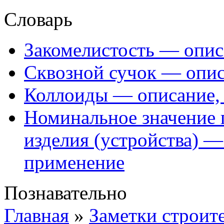
Словарь
Закомелистость — опис
Сквозной сучок — опис
Коллоиды — описание, 
Номинальное значение 
изделия (устройства) —
применение
Познавательно
Главная
»
Заметки строит