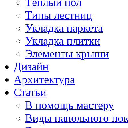
Тёплый пол
Типы лестниц
Укладка паркета
Укладка плитки
Элементы крыши
Дизайн
Архитектура
Статьи
В помощь мастеру
Виды напольного по