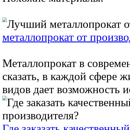
металлопрокат от произво
Металлопрокат в соврем
сказать, в каждой сфере 
видов дает возможность ис
Где заказать качественны