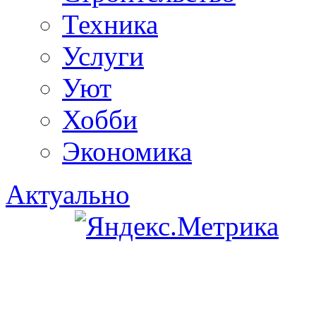
Техника
Услуги
Уют
Хобби
Экономика
Актуально