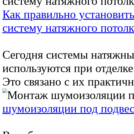
Как правильно установит
систему натяжного потолк
Сегодня системы натяжны
используются при отделке
Это связано с их практичн
шумоизоляции под подвес