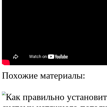
Похожие материалы: