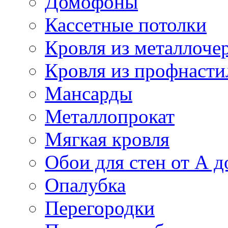
Домофоны
Кассетные потолки
Кровля из металлоче
Кровля из профнасти
Мансарды
Металлопрокат
Мягкая кровля
Обои для стен от А д
Опалубка
Перегородки