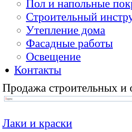
Пол и напольные по
Строительный инстр
Утепление дома
Фасадные работы
Освещение
Контакты
Продажа строительных и 
Лаки и краски