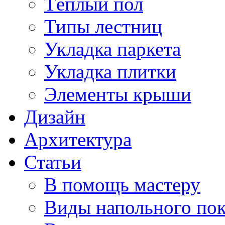
Тёплый пол
Типы лестниц
Укладка паркета
Укладка плитки
Элементы крыши
Дизайн
Архитектура
Статьи
В помощь мастеру
Виды напольного по