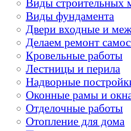
Виды строительных 
Виды фундамента
Двери входные и ме
Делаем ремонт самос
Кровельные работы
Лестницы и перила
Надворные постройк
Оконные рамы и окн
Отделочные работы
Отопление для дома