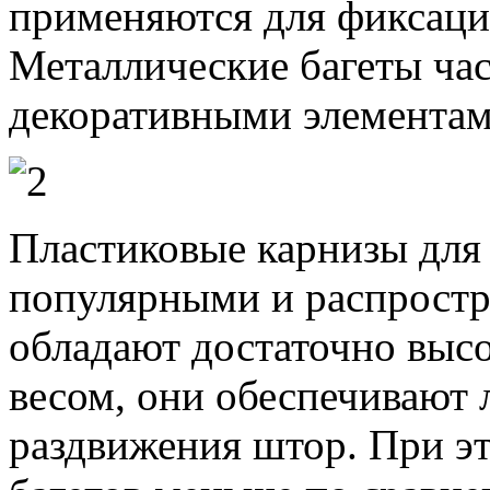
применяются для фиксаци
Металлические багеты ча
декоративными элементам
Пластиковые карнизы для 
популярными и распростр
обладают достаточно выс
весом, они обеспечивают 
раздвижения штор. При э