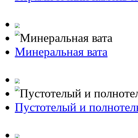
Минеральная вата
Пустотелый и полноте