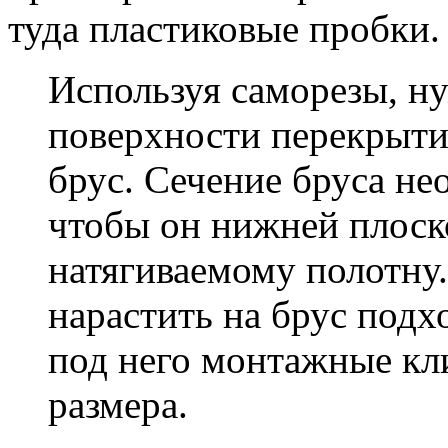
туда пластиковые пробки.
Используя саморезы, н
поверхности перекрыти
брус. Сечение бруса не
чтобы он нижней плос
натягиваемому полотну
нарастить на брус под
под него монтажные кл
размера.