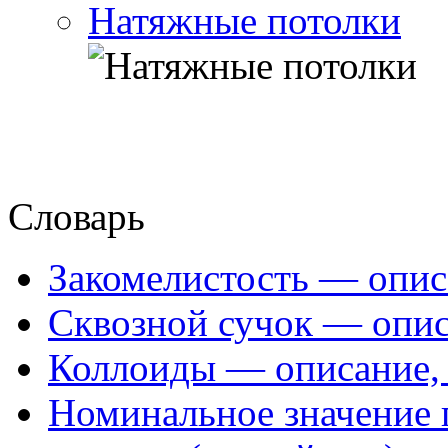
Натяжные потолки
Словарь
Закомелистость — опис
Сквозной сучок — опис
Коллоиды — описание, 
Номинальное значение 