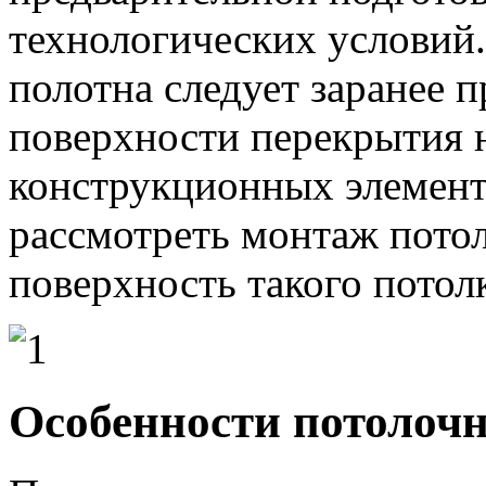
технологических условий.
полотна следует заранее 
поверхности перекрытия
конструкционных элемент
рассмотреть монтаж потол
поверхность такого потолк
Особенности потолоч