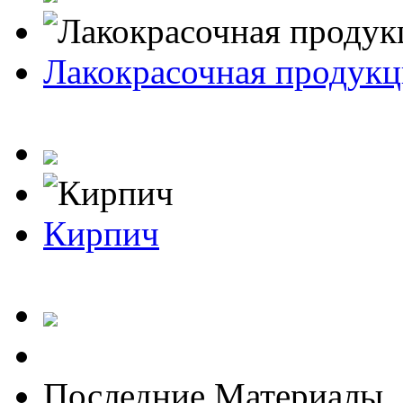
Лакокрасочная продукц
Кирпич
Последние Материалы