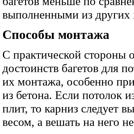
багетов меньше по сравне
выполненными из других 
Способы монтажа
С практической стороны 
достоинств багетов для п
их монтажа, особенно при
из бетона. Если потолок 
плит, то карниз следует 
весом, а вешать на него 