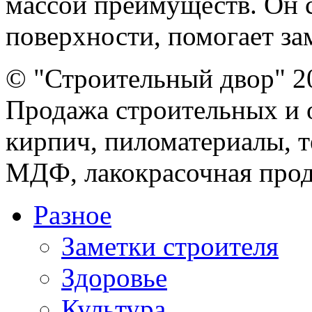
массой преимуществ. Он 
поверхности, помогает зам
© "Строительный двор" 2
Продажа строительных и 
кирпич, пиломатериалы, т
МДФ, лакокрасочная прод
Разное
Заметки строителя
Здоровье
Культура