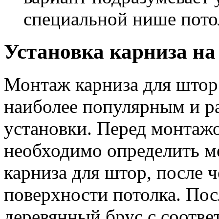
специальной нише пото
Установка карниза на
Монтаж карниза для штор 
наиболее популярным и р
установки. Перед монтаж
необходимо определить м
карниза для штор, после ч
поверхности потолка. Пос
деревянный брус с соотв