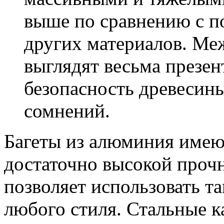
выше по сравнению с п
других материалов. Ме
выглядят весьма презен
безопасность древесин
сомнений.
Багеты из алюминия имею
достаточно высокой прочн
позволяет использовать та
любого стиля. Стальные 