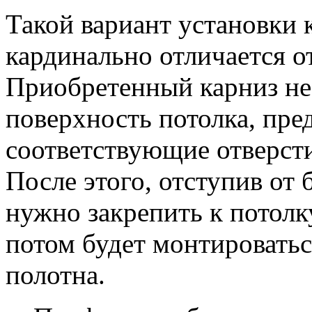
Такой вариант установки 
кардинально отличается о
Приобретенный карниз не
поверхность потолка, пре
соответствующие отверст
После этого, отступив от 
нужно закрепить к потолк
потом будет монтировать
полотна.