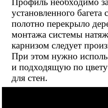
Профиль необходимо за
установленного багета 
полотно перекрыло дер
монтажа системы натяж
карнизом следует произ
При этом нужно исполь
и подходящую по цвету
для стен.