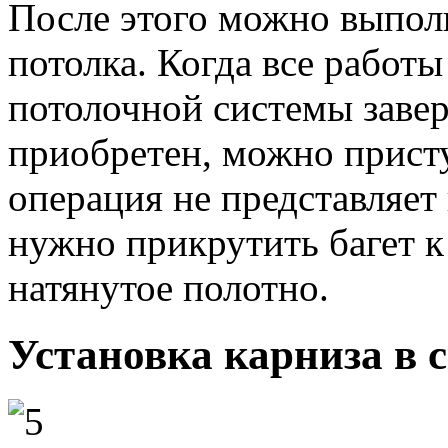
После этого можно выпол
потолка. Когда все работы
потолочной системы завер
приобретен, можно присту
операция не представляет
нужно прикрутить багет к
натянутое полотно.
Установка карниза в