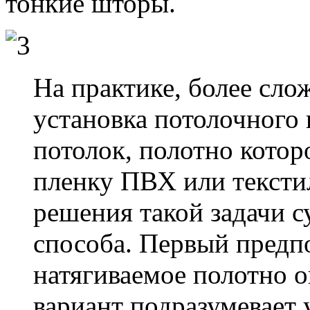
тонкие шторы.
На практике, более сло
установка потолочного 
потолок, полотно котор
пленку ПВХ или тексти
решения такой задачи с
способа. Первый предп
натягиваемое полотно о
вариант подразумевает 