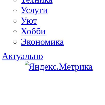
Услуги
Уют
Хобби
Экономика
Актуально