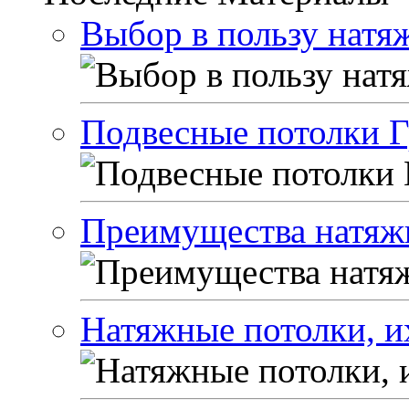
Выбор в пользу натя
Подвесные потолки Г
Преимущества натяжн
Натяжные потолки, и