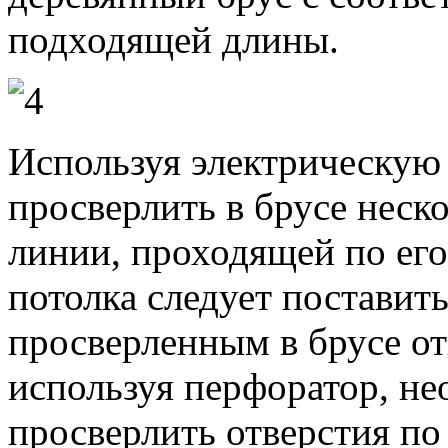
подходящей длины.
Используя электрическую
просверлить в брусе неск
линии, проходящей по его
потолка следует поставит
просверленным в брусе от
используя перфоратор, не
просверлить отверстия по