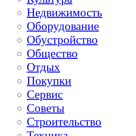
Недвижимость
Оборудование
Обустройство
Общество
Отдых
Покупки
Сервис
Советы
Строительство
Техника