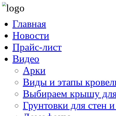
Главная
Новости
Прайс-лист
Видео
Арки
Виды и этапы кровел
Выбираем крышу для
Грунтовки для стен и