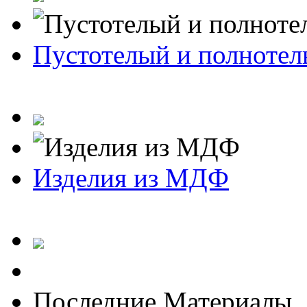
Пустотелый и полноте
Изделия из МДФ
Последние Материалы