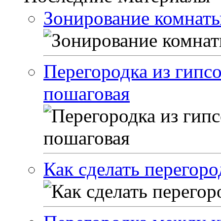
Зонирование комнат
Перегородка из гипс
пошаговая
Как сделать перегоро