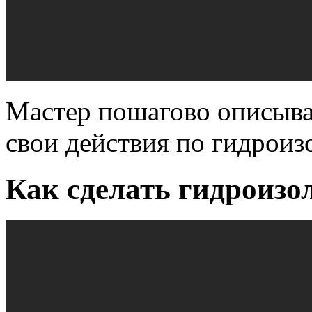
Мастер пошагово описыва
свои действия по гидроиз
Как сделать гидроиз