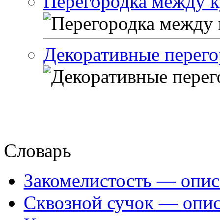
Перегородка между к
Декоративные перего
Словарь
Закомелистость — опис
Сквозной сучок — опис