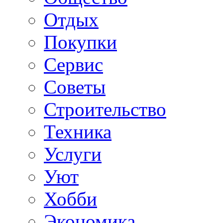
Отдых
Покупки
Сервис
Советы
Строительство
Техника
Услуги
Уют
Хобби
Экономика