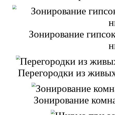
Зонирование гипсок
н
Перегородки из живых
Зонирование комн