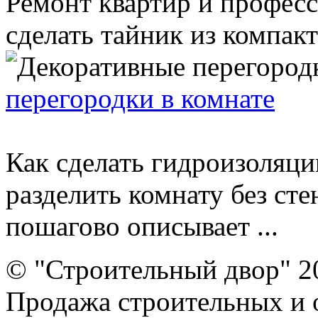
Ремонт квартир и профес
сделать тайник из компакт
перегородки в комнате
Как сделать гидроизоляци
разделить комнату без сте
пошагово описывает ...
© "Строительный двор" 2
Продажа строительных и 