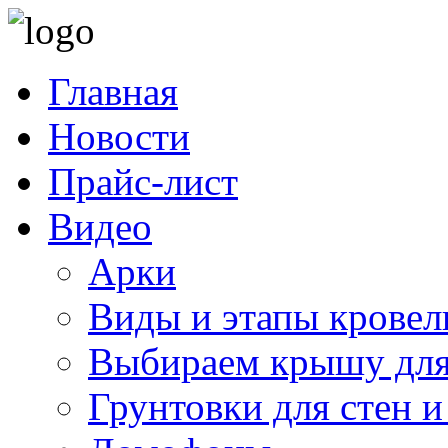
Главная
Новости
Прайс-лист
Видео
Арки
Виды и этапы кровел
Выбираем крышу для
Грунтовки для стен и