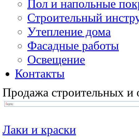
Пол и напольные по
Строительный инстр
Утепление дома
Фасадные работы
Освещение
Контакты
Продажа строительных и 
Лаки и краски