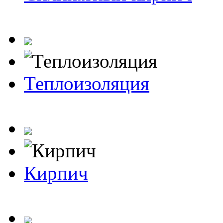
Теплоизоляция
Кирпич