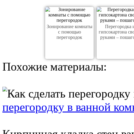
Зонирование комнаты
Перегородка 
с помощью
гипсокартона св
перегородок
руками – пошаг
Похожие материалы:
перегородку в ванной ком
Кирпичная кладка стен в