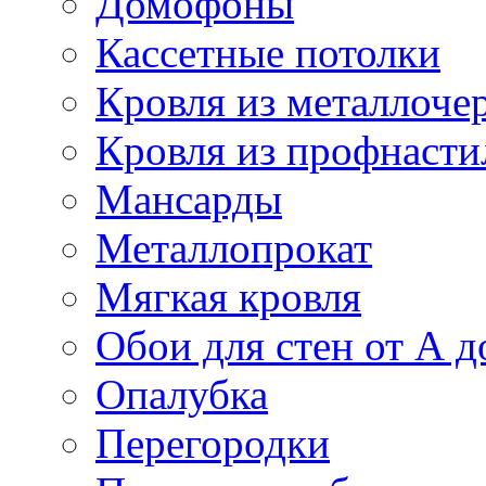
Домофоны
Кассетные потолки
Кровля из металлоче
Кровля из профнасти
Мансарды
Металлопрокат
Мягкая кровля
Обои для стен от А д
Опалубка
Перегородки