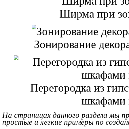
Ширма при зо
Зонирование декор
Перегородка из гип
шкафами 
На страницах данного раздела мы п
простые и легкие примеры по создан