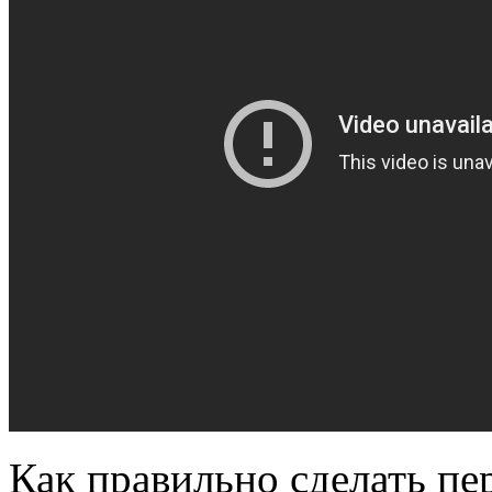
Как правильно сделать пер