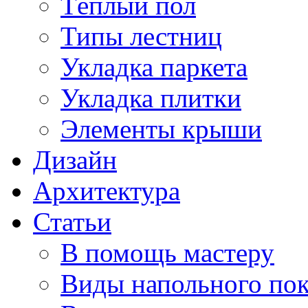
Тёплый пол
Типы лестниц
Укладка паркета
Укладка плитки
Элементы крыши
Дизайн
Архитектура
Статьи
В помощь мастеру
Виды напольного по