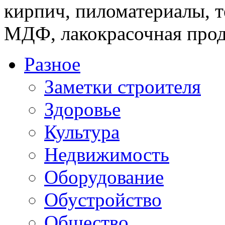
кирпич, пиломатериалы, т
МДФ, лакокрасочная прод
Разное
Заметки строителя
Здоровье
Культура
Недвижимость
Оборудование
Обустройство
Общество