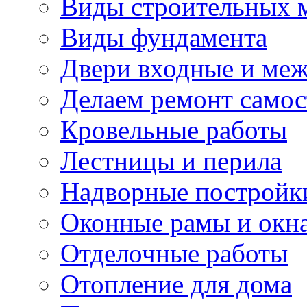
Виды строительных 
Виды фундамента
Двери входные и ме
Делаем ремонт самос
Кровельные работы
Лестницы и перила
Надворные постройк
Оконные рамы и окн
Отделочные работы
Отопление для дома