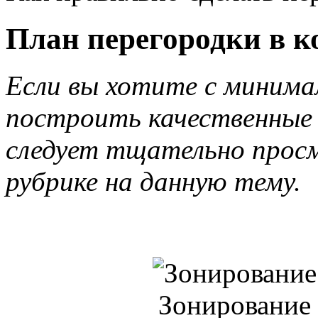
План перегородки в к
Если вы хотите с миним
построить качественные п
следует тщательно прос
рубрике на данную тему.
Зонирование