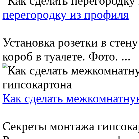
перегородку из профиля
Установка розетки в стену
короб в туалете. Фото. ...
Как сделать межкомнатну
Секреты монтажа гипсока