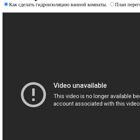
Как сделать гидроизоляцию ванной комнаты.
План перег