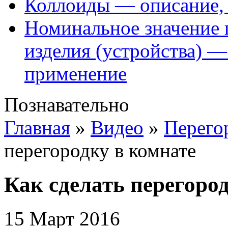
Коллоиды — описание, 
Номинальное значение 
изделия (устройства) —
применение
Познавательно
Главная
»
Видео
»
Перего
перегородку в комнате
Как сделать перегоро
15 Март 2016