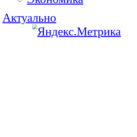
Актуально