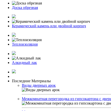
Доска обрезная
Керамический камень или двойной кирпич
Теплоизоляция
Алкидный лак
Последние Материалы
Виды дверных арок
Межкомнатная перегородка из гипсокартона с двер