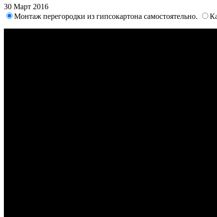
30 Март 2016
Монтаж перегородки из гипсокартона самостоятельно.
Ка