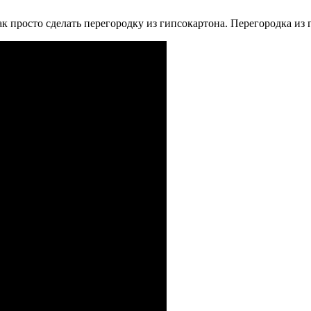
к просто сделать перегородку из гипсокартона. Перегородка из