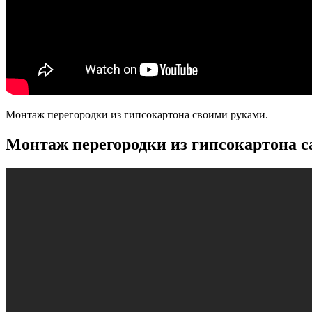
Монтаж перегородки из гипсокартона своими руками.
Монтаж перегородки из гипсокартона с