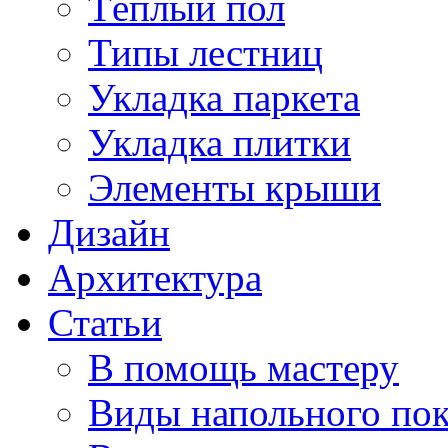
Тёплый пол
Типы лестниц
Укладка паркета
Укладка плитки
Элементы крыши
Дизайн
Архитектура
Статьи
В помощь мастеру
Виды напольного по