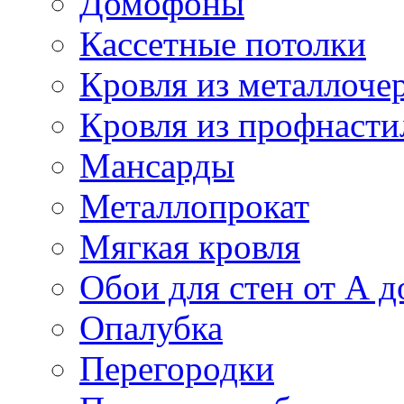
Домофоны
Кассетные потолки
Кровля из металлоче
Кровля из профнасти
Мансарды
Металлопрокат
Мягкая кровля
Обои для стен от А д
Опалубка
Перегородки