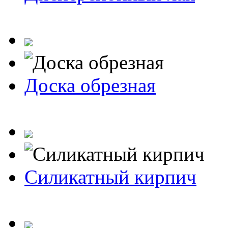
Доска обрезная
Силикатный кирпич