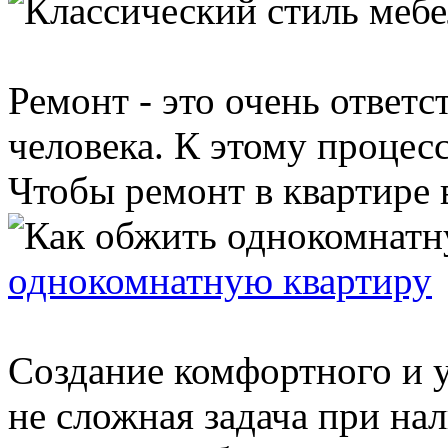
Ремонт - это очень ответ
человека. К этому процес
Чтобы ремонт в квартире в
однокомнатную квартиру
Создание комфортного и 
не сложная задача при н