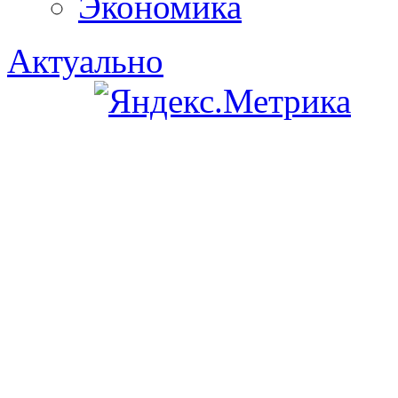
Экономика
Актуально