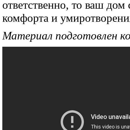
ответственно, то ваш дом
комфорта и умиротворени
Материал подготовлен к