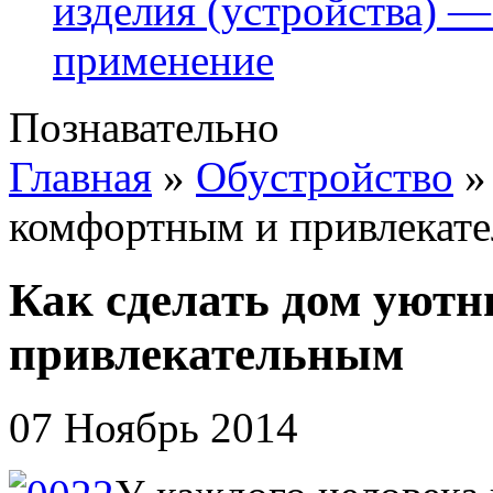
изделия (устройства) —
применение
Познавательно
Главная
»
Обустройство
комфортным и привлекат
Как сделать дом уют
привлекательным
07 Ноябрь 2014