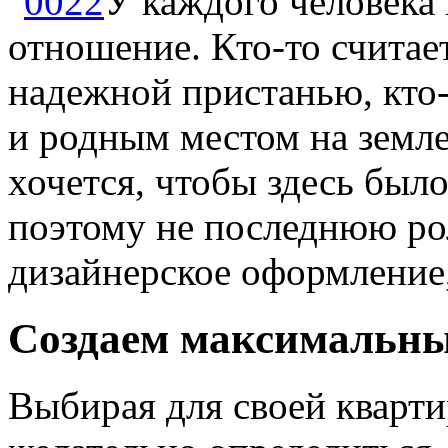
У каждого человека 
отношение. Кто-то считае
надежной пристанью, кт
и родным местом на земле
хочется, чтобы здесь был
поэтому не последнюю рол
дизайнерское оформление,
Создаем максимальн
Выбирая для своей кварт