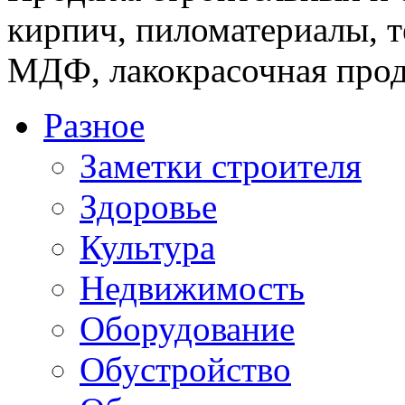
кирпич, пиломатериалы, т
МДФ, лакокрасочная прод
Разное
Заметки строителя
Здоровье
Культура
Недвижимость
Оборудование
Обустройство