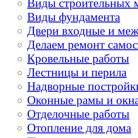
Виды строительных 
Виды фундамента
Двери входные и ме
Делаем ремонт самос
Кровельные работы
Лестницы и перила
Надворные постройк
Оконные рамы и окн
Отделочные работы
Отопление для дома