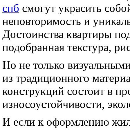
спб
смогут украсить собо
неповторимость и уникал
Достоинства квартиры по
подобранная текстура, ри
Но не только визуальными
из традиционного материа
конструкций состоит в пр
износоустойчивости, экол
И если к оформлению жил