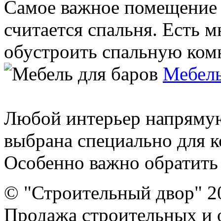
Самое важное помещение в
считается спальня. Есть м
обустроить спальную комна
Мебель
Любой интерьер напрямую 
выбрана специально для к
Особенно важно обратить 
© "Строительный двор" 2
Продажа строительных и 