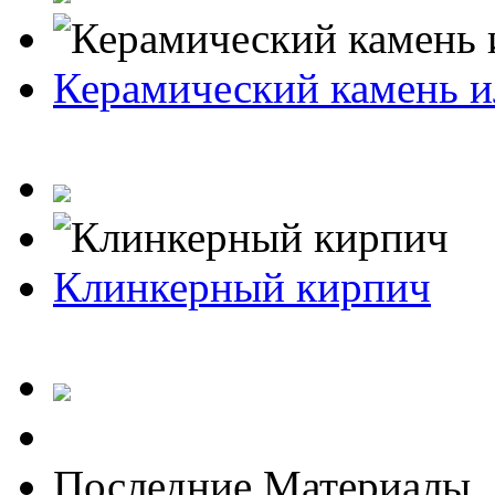
Керамический камень и
Клинкерный кирпич
Последние Материалы