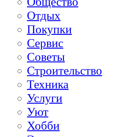
Общество
Отдых
Покупки
Сервис
Советы
Строительство
Техника
Услуги
Уют
Хобби