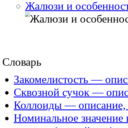
Жалюзи и особеннос
Словарь
Закомелистость — опис
Сквозной сучок — опис
Коллоиды — описание, 
Номинальное значение 