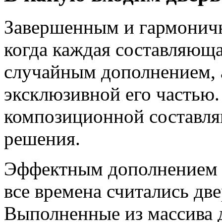
Завершенным и гармоничн
когда каждая составляющая
случайным дополнением, 
эксклюзивной его частью.
композиционной составля
решения.
Эффектным дополнением 
все времена считались дв
Выполненные из массива 