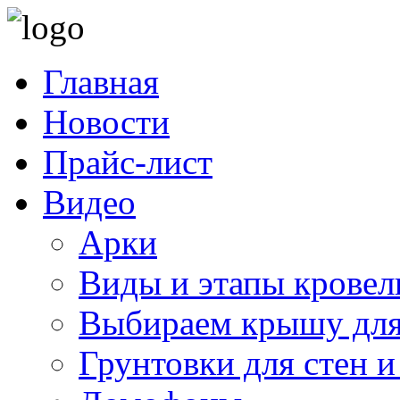
Главная
Новости
Прайс-лист
Видео
Арки
Виды и этапы кровел
Выбираем крышу для
Грунтовки для стен и