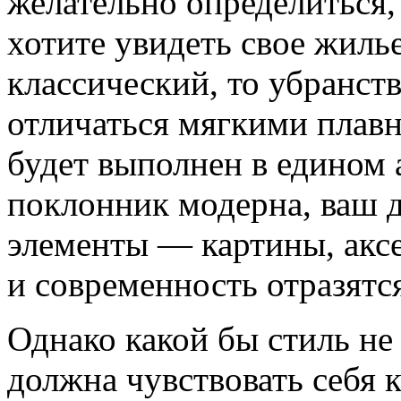
желательно определиться,
хотите увидеть свое жиль
классический, то убранст
отличаться мягкими плав
будет выполнен в едином 
поклонник модерна, ваш 
элементы — картины, акс
и современность отразятс
Однако какой бы стиль не 
должна чувствовать себя 