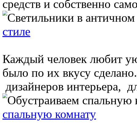
средств и собственно самог
стиле
Каждый человек любит уют
было по их вкусу сделан
дизайнеров интерьера, для
спальную комнату