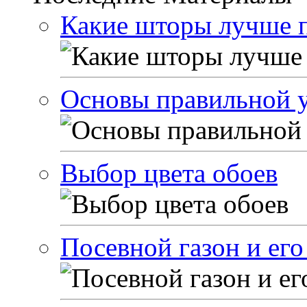
Какие шторы лучше п
Основы правильной у
Выбор цвета обоев
Посевной газон и его