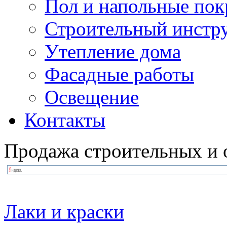
Пол и напольные по
Строительный инстр
Утепление дома
Фасадные работы
Освещение
Контакты
Продажа строительных и 
Лаки и краски