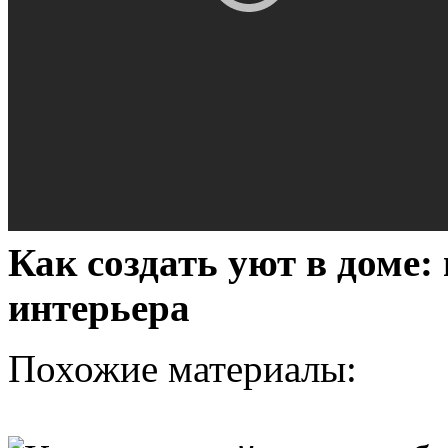
Как создать уют в доме:
интерьера
Похожие материалы: