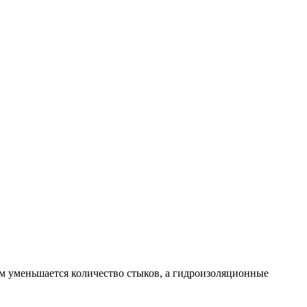
м уменьшается количество стыков, а гидроизоляционные