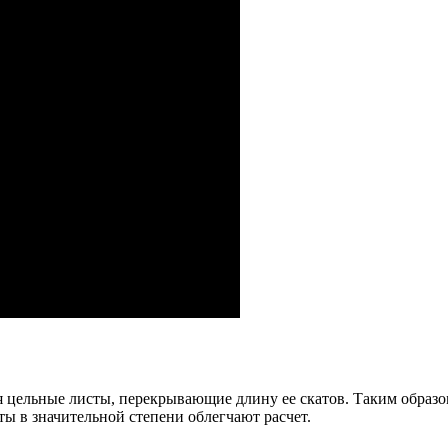
я цельные листы, перекрывающие длину ее скатов. Таким образо
ы в значительной степени облегчают расчет.