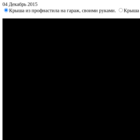
04 Декабрь 2015
Крыша из профнастила на гараж, своими руками.
Крыша 