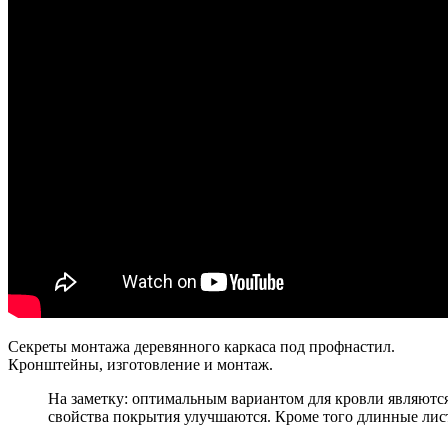
Секреты монтажа деревянного каркаса под профнастил.
Кронштейны, изготовление и монтаж.
На заметку: оптимальным вариантом для кровли являютс
свойства покрытия улучшаются. Кроме того длинные лист