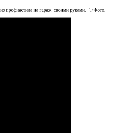
из профнастила на гараж, своими руками.
Фото.