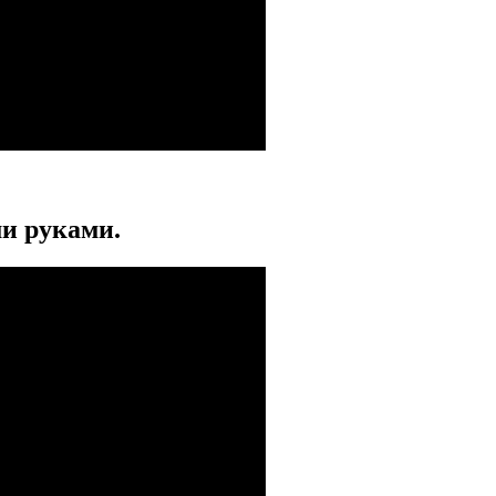
и руками.