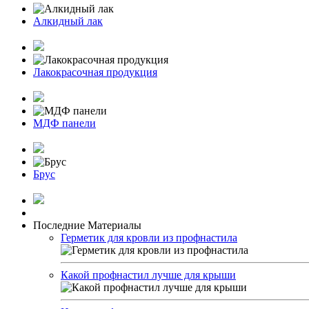
Алкидный лак
Лакокрасочная продукция
МДФ панели
Брус
Последние Материалы
Герметик для кровли из профнастила
Какой профнастил лучше для крыши