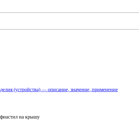
делия (устройства) — описание, значение, применение
офнастил на крышу