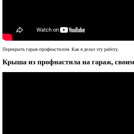
Перекрыть гараж профнастилом. Как я делал эту работу.
Крыша из профнастила на гараж, своим