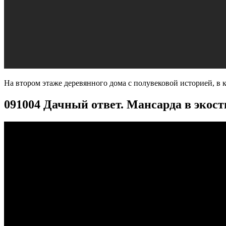
На втором этаже деревянного дома с полувековой историей, в 
091004 Дачный ответ. Мансарда в экост