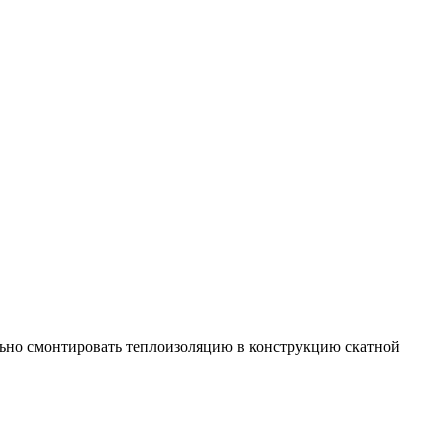
ильно смонтировать теплоизоляцию в конструкцию скатной