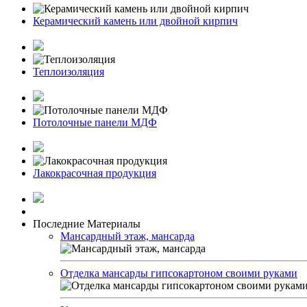
Керамический камень или двойной кирпич
Теплоизоляция
Потолочные панели МДФ
Лакокрасочная продукция
Последние Материалы
Мансардный этаж, мансарда
Отделка мансарды гипсокартоном своими руками