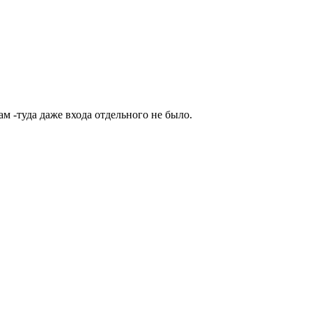
м -туда даже входа отдельного не было.