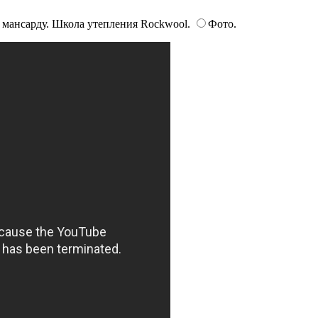
 мансарду. Школа утепления Rockwool.
Фото.