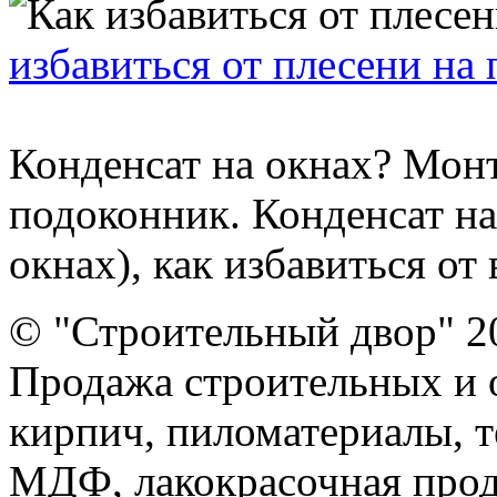
избавиться от плесени на
Конденсат на окнах? Мон
подоконник. Конденсат на
окнах), как избавиться от 
© "Строительный двор" 2
Продажа строительных и 
кирпич, пиломатериалы, т
МДФ, лакокрасочная прод