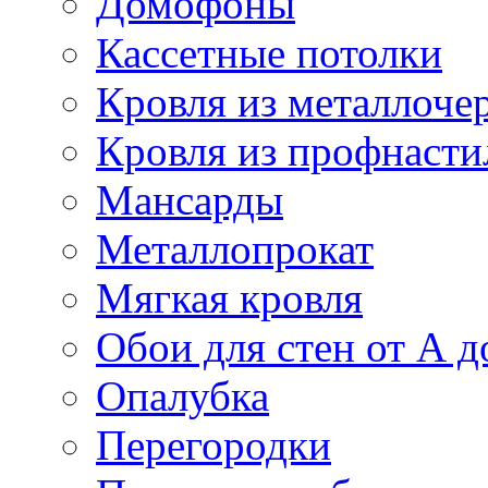
Домофоны
Кассетные потолки
Кровля из металлоче
Кровля из профнасти
Мансарды
Металлопрокат
Мягкая кровля
Обои для стен от А д
Опалубка
Перегородки