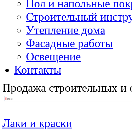
Пол и напольные по
Строительный инстр
Утепление дома
Фасадные работы
Освещение
Контакты
Продажа строительных и 
Лаки и краски