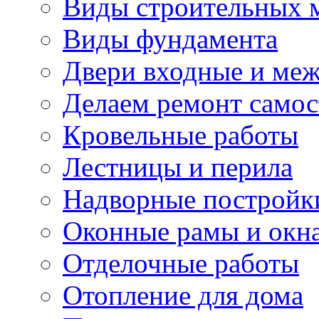
Виды строительных 
Виды фундамента
Двери входные и ме
Делаем ремонт самос
Кровельные работы
Лестницы и перила
Надворные постройк
Оконные рамы и окн
Отделочные работы
Отопление для дома