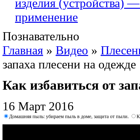
изделия (устройства) —
применение
Познавательно
Главная
»
Видео
»
Плесен
запаха плесени на одежде
Как избавиться от зап
16 Март 2016
Домашняя пыль: убираем пыль в доме, защита от пыли.
К