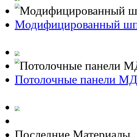
Модифицированный ш
Потолочные панели М
Последние Материалы