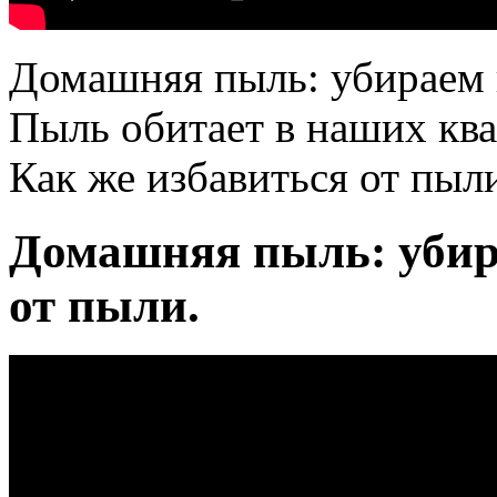
Домашняя пыль: убираем п
Пыль обитает в наших ква
Как же избавиться от пыл
Домашняя пыль: убир
от пыли.