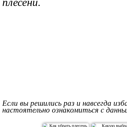
плесени.
Если вы решились раз и навсегда изб
настоятельно ознакомиться с данны