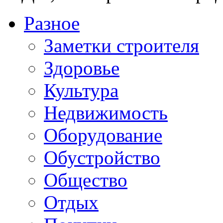
Разное
Заметки строителя
Здоровье
Культура
Недвижимость
Оборудование
Обустройство
Общество
Отдых