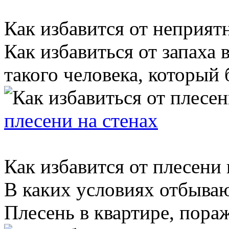
Как избавится от неприят
Как избавиться от запаха 
такого человека, который б
плесени на стенах
Как избавится от плесени 
В каких условиях отбываю
Плесень в квартире, пораж