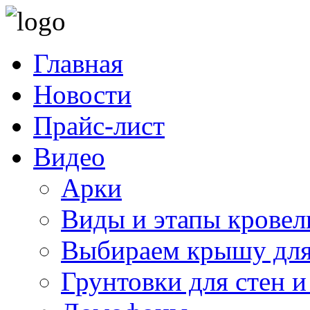
Главная
Новости
Прайс-лист
Видео
Арки
Виды и этапы кровел
Выбираем крышу для
Грунтовки для стен и