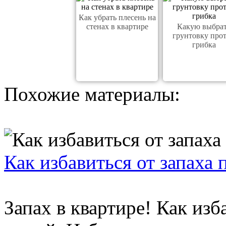
Как убрать плесень на
стенах в квартире
Какую выбра
грунтовку про
грибка
Похожие материалы:
Как избавиться от запаха 
Запах в квартире! Как изб