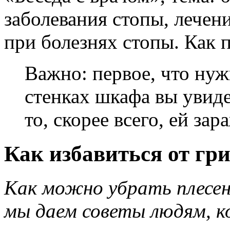
заболевания стопы, лечен
при болезнях стопы. Как 
Важно: первое, что нуж
стенках шкафа вы увиде
то, скорее всего, ей за
Как избавиться от гри
Как можно убрать плесен
мы даем советы людям, к