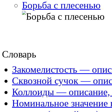
Борьба с плесенью
Словарь
Закомелистость — опис
Сквозной сучок — опис
Коллоиды — описание, 
Номинальное значение 