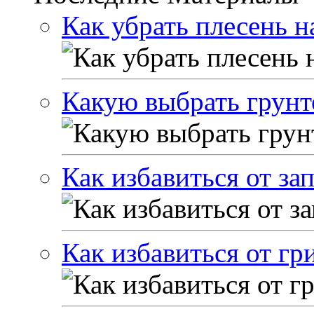
Как убрать плесень н
Какую выбрать грунт
Как избавиться от за
Как избавиться от гр