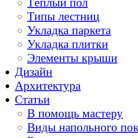
Тёплый пол
Типы лестниц
Укладка паркета
Укладка плитки
Элементы крыши
Дизайн
Архитектура
Статьи
В помощь мастеру
Виды напольного по