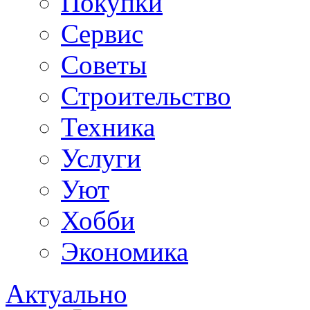
Покупки
Сервис
Советы
Строительство
Техника
Услуги
Уют
Хобби
Экономика
Актуально