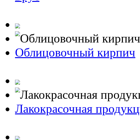
Облицовочный кирпич
Лакокрасочная продукц