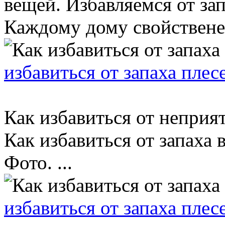
вещей. Избавляемся от зап
Каждому дому свойственен 
избавиться от запаха плес
Как избавиться от неприят
Как избавиться от запаха 
Фото. ...
избавиться от запаха плес