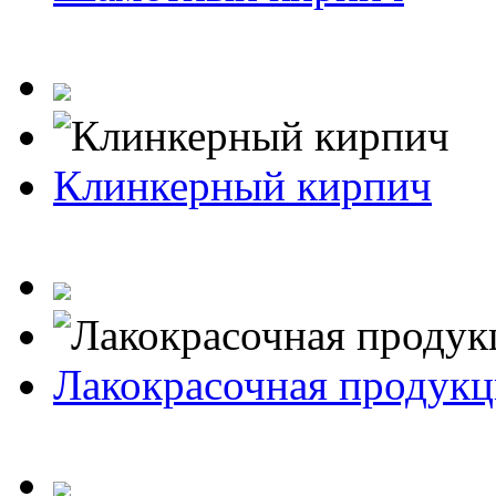
Клинкерный кирпич
Лакокрасочная продукц