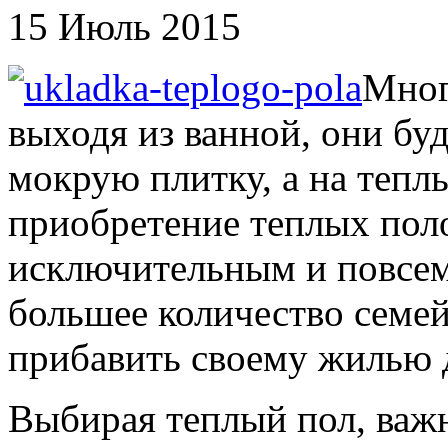
15 Июль 2015
Мног
выходя из ванной, они бу
мокрую плитку, а на тепл
приобретение теплых поло
исключительным и повсем
большее количество семей
прибавить своему жилью 
Выбирая теплый пол, важ