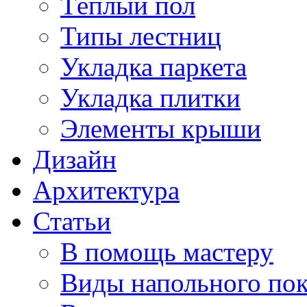
Тёплый пол
Типы лестниц
Укладка паркета
Укладка плитки
Элементы крыши
Дизайн
Архитектура
Статьи
В помощь мастеру
Виды напольного по