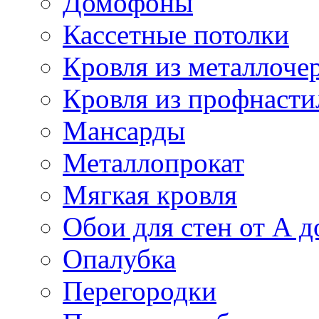
Домофоны
Кассетные потолки
Кровля из металлоче
Кровля из профнасти
Мансарды
Металлопрокат
Мягкая кровля
Обои для стен от А д
Опалубка
Перегородки