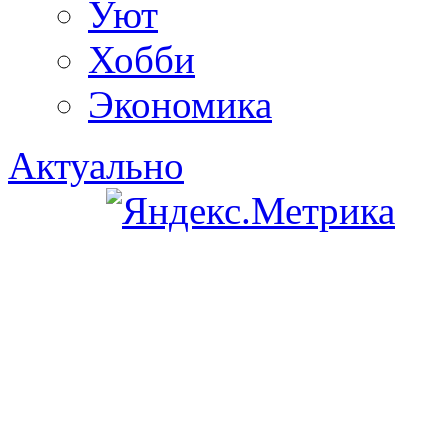
Уют
Хобби
Экономика
Актуально