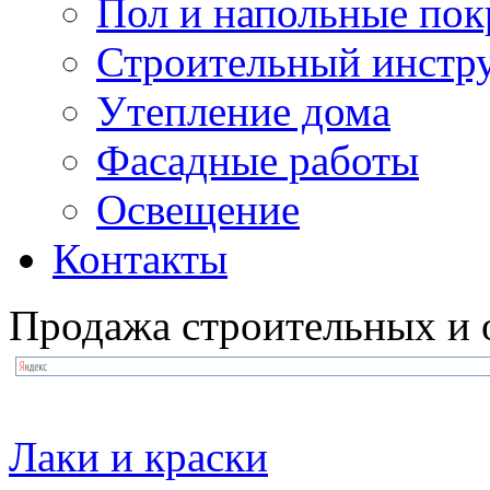
Пол и напольные по
Строительный инстр
Утепление дома
Фасадные работы
Освещение
Контакты
Продажа строительных и 
Лаки и краски