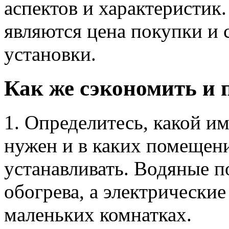
аспектов и характеристик
являются цена покупки и 
установки.
Как же сэкономить и 
1. Определитесь, какой и
нужен и в каких помещен
устанавливать. Водяные 
обогрева, а электрические
маленьких комнатках.