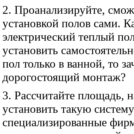
2. Проанализируйте, смож
установкой полов сами. К
электрический теплый по
установить самостоятельн
пол только в ванной, то за
дорогостоящий монтаж?
3. Рассчитайте площадь, 
установить такую систем
специализированные фирм