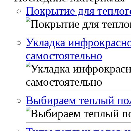
Покрытие для теплог
Укладка инфрокрасно
самостоятельно
Выбираем теплый по