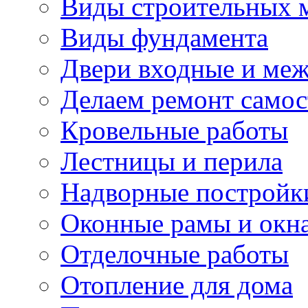
Виды строительных 
Виды фундамента
Двери входные и ме
Делаем ремонт самос
Кровельные работы
Лестницы и перила
Надворные постройк
Оконные рамы и окн
Отделочные работы
Отопление для дома