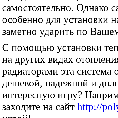
самостоятельно. Однако с
особенно для установки 
заметно ударить по Ваше
С помощью установки те
на других видах отопления
радиаторами эта система о
дешевой, надежной и долг
интересную игру? Наприм
заходите на сайт
http://pol