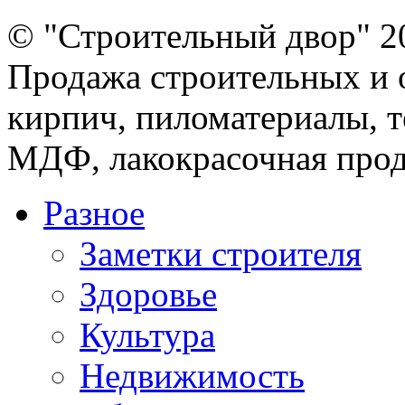
© "Строительный двор" 2
Продажа строительных и 
кирпич, пиломатериалы, т
МДФ, лакокрасочная прод
Разное
Заметки строителя
Здоровье
Культура
Недвижимость