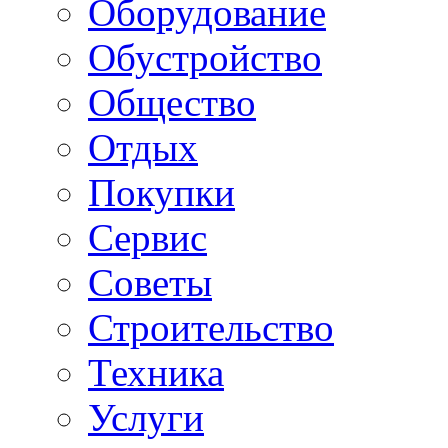
Оборудование
Обустройство
Общество
Отдых
Покупки
Сервис
Советы
Строительство
Техника
Услуги