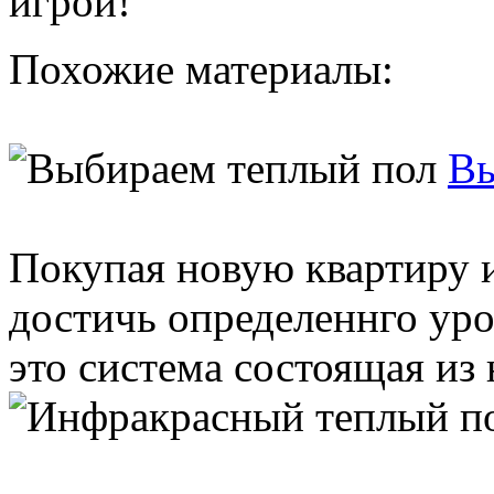
игрой!
Похожие материалы:
Вы
Покупая новую квартиру и
достичь определеннго уро
это система состоящая из 