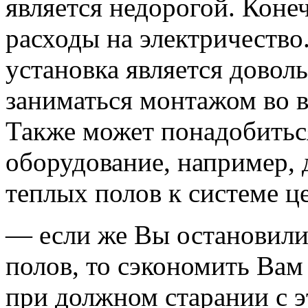
является недорогой. Коне
расходы на электричество.
установка является доволь
заниматься монтажом во в
Также может понадобитьс
оборудование, например, 
теплых полов к системе ц
— если же Вы остановили
полов, то сэкономить Вам 
при должном старании с 