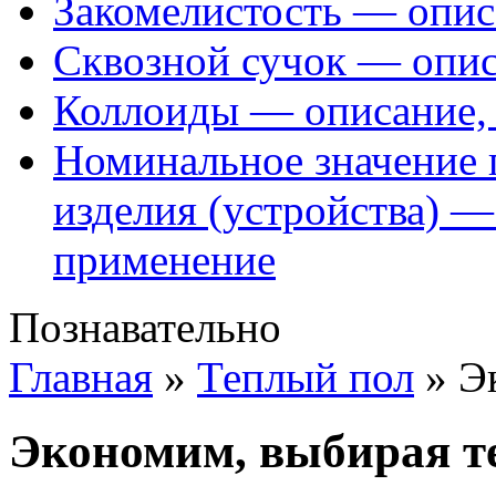
Закомелистость — опис
Сквозной сучок — опис
Коллоиды — описание, 
Номинальное значение 
изделия (устройства) —
применение
Познавательно
Главная
»
Теплый пол
»
Э
Экономим, выбирая т