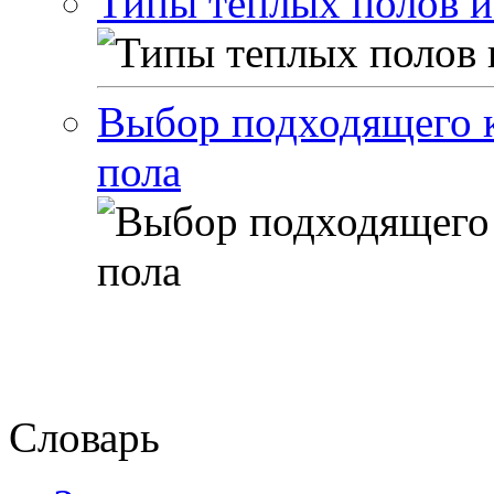
Типы теплых полов и
Выбор подходящего к
пола
Словарь