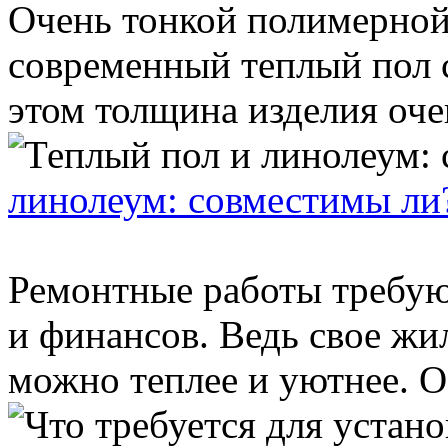
Очень тонкой полимерной
современный теплый пол 
этом толщина изделия очен
линолеум: совместимы ли
Ремонтные работы требую
и финансов. Ведь свое жи
можно теплее и уютнее. О