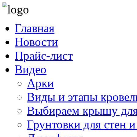
Главная
Новости
Прайс-лист
Видео
Арки
Виды и этапы кровел
Выбираем крышу для
Грунтовки для стен и