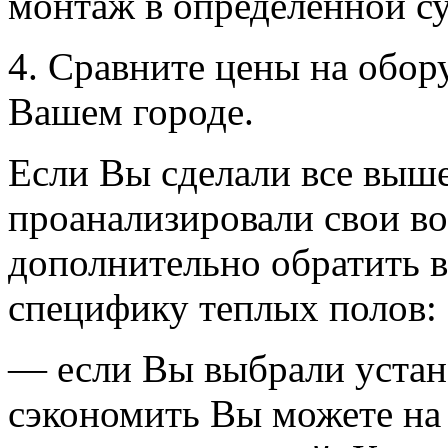
монтаж в определенной су
4. Сравните цены на обору
Вашем городе.
Если Вы сделали все выше
проанализировали свои во
дополнительно обратить 
специфику теплых полов:
— если Вы выбрали устан
сэкономить Вы можете на 