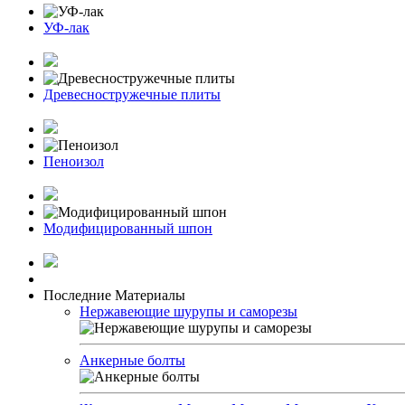
УФ-лак
Древесностружечные плиты
Пеноизол
Модифицированный шпон
Последние Материалы
Нержавеющие шурупы и саморезы
Анкерные болты