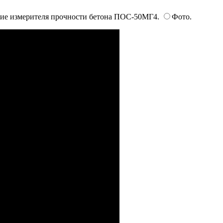
ие измерителя прочности бетона ПОС-50МГ4.
Фото.