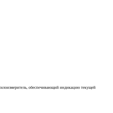
й силоизмеритель, обеспечивающий индикацию текущей