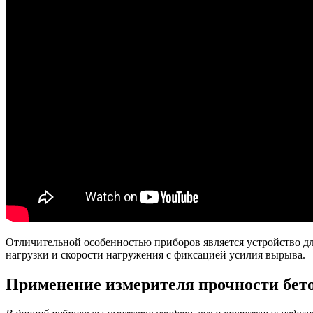
Отличительной особенностью приборов является устройство 
нагрузки и скорости нагружения с фиксацией усилия вырыва.
Применение измерителя прочности бе