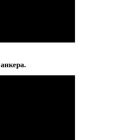
анкера.