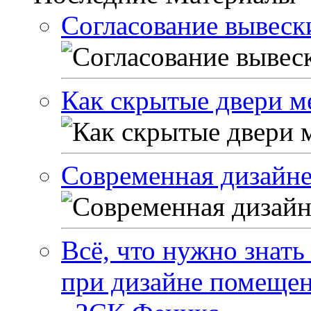
Согласование вывески
Как скрытые двери м
Современная дизайне
Всё, что нужно знать
при дизайне помеще