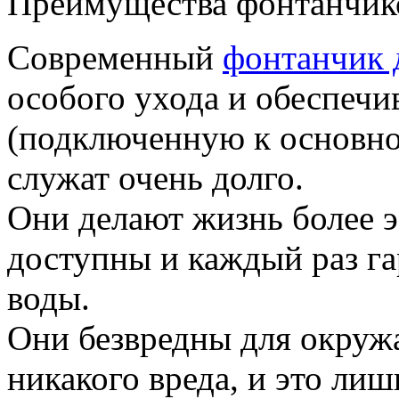
Преимущества фонтанчико
Современный
фонтанчик 
особого ухода и обеспечи
(подключенную к основно
служат очень долго.
Они делают жизнь более э
доступны и каждый раз г
воды.
Они безвредны для окруж
никакого вреда, и это ли