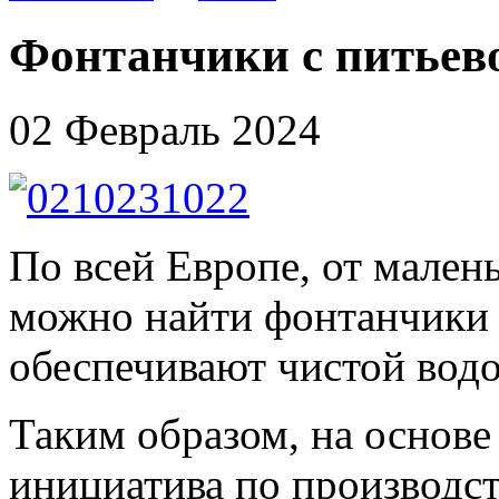
Фонтанчики с питьев
02 Февраль 2024
По всей Европе, от мален
можно найти фонтанчики 
обеспечивают чистой водо
Таким образом, на основе
инициатива по производст