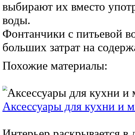
выбирают их вместо упот
воды.
Фонтанчики с питьевой во
больших затрат на содерж
Похожие материалы:
Аксессуары для кухни и 
Интерьер раскрывается в 