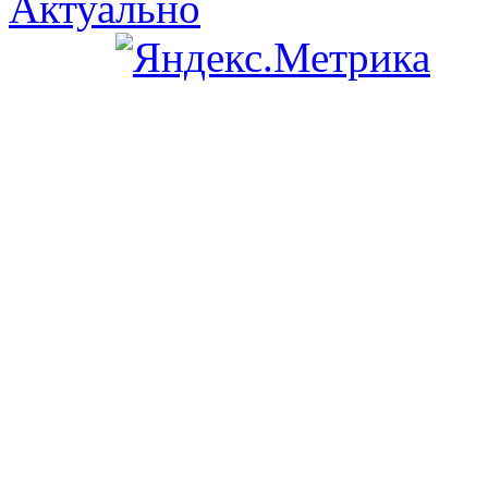
Актуально