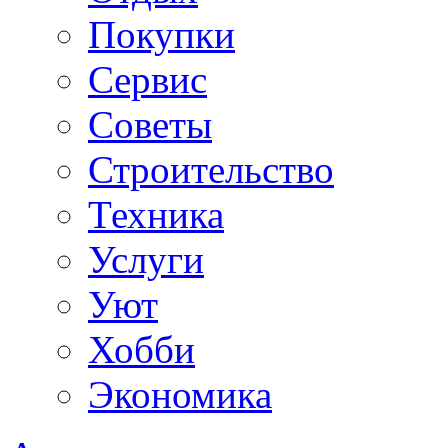
Покупки
Сервис
Советы
Строительство
Техника
Услуги
Уют
Хобби
Экономика