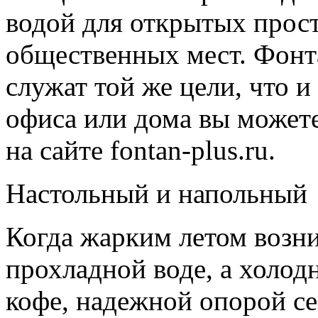
водой для открытых прост
общественных мест. Фонт
служат той же цели, что 
офиса или дома вы может
на сайте fontan-plus.ru.
Настольный и напольный
Когда жарким летом возни
прохладной воде, а холод
кофе, надежной опорой с