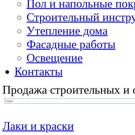
Пол и напольные по
Строительный инстр
Утепление дома
Фасадные работы
Освещение
Контакты
Продажа строительных и 
Лаки и краски