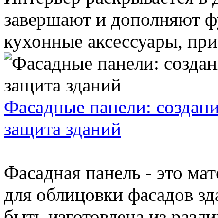
завершают и дополняют ф
кухонные аксессуары, при
Фасадные панели: создани
защита зданий
Фасадная панель - это мат
для облицовки фасадов з
быть изготовлена из разли