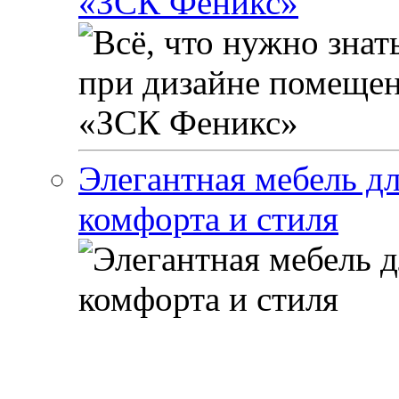
«ЗСК Феникс»
Элегантная мебель дл
комфорта и стиля