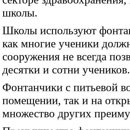
школы.
Школы используют фонтан
как многие ученики долж
сооружения не всегда поз
десятки и сотни учеников.
Фонтанчики с питьевой во
помещении, так и на откр
множество других преиму