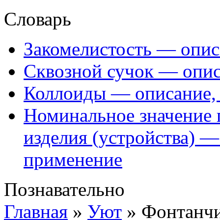
Словарь
Закомелистость — опис
Сквозной сучок — опис
Коллоиды — описание, 
Номинальное значение 
изделия (устройства) —
применение
Познавательно
Главная
»
Уют
»
Фонтанчи