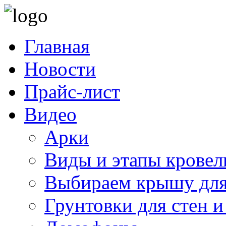
Главная
Новости
Прайс-лист
Видео
Арки
Виды и этапы кровел
Выбираем крышу для
Грунтовки для стен и