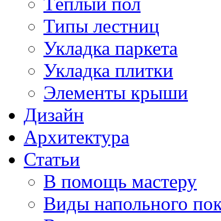
Тёплый пол
Типы лестниц
Укладка паркета
Укладка плитки
Элементы крыши
Дизайн
Архитектура
Статьи
В помощь мастеру
Виды напольного по