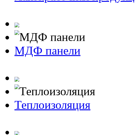
МДФ панели
Теплоизоляция