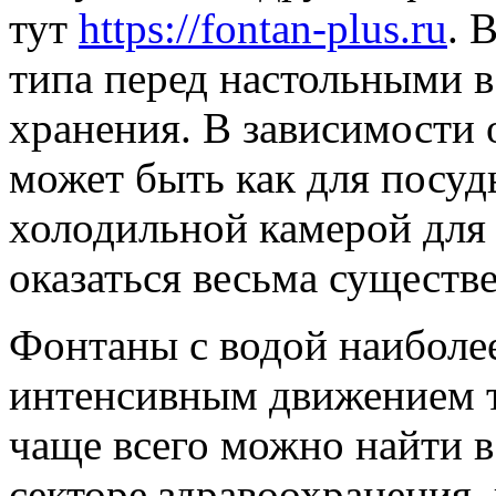
тут
https://fontan-plus.ru
. 
типа перед настольными в
хранения. В зависимости 
может быть как для посуд
холодильной камерой для 
оказаться весьма сущест
Фонтаны с водой наиболее
интенсивным движением т
чаще всего можно найти в
секторе здравоохранения,