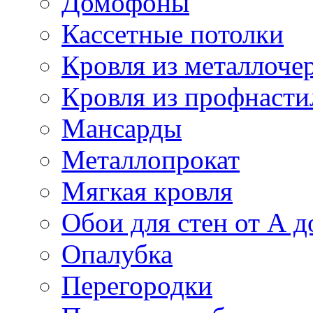
Домофоны
Кассетные потолки
Кровля из металлоче
Кровля из профнасти
Мансарды
Металлопрокат
Мягкая кровля
Обои для стен от А д
Опалубка
Перегородки