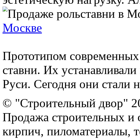
Москве
Прототипом современных 
ставни. Их устанавливали
Руси. Сегодня они стали н
© "Строительный двор" 2
Продажа строительных и 
кирпич, пиломатериалы, т