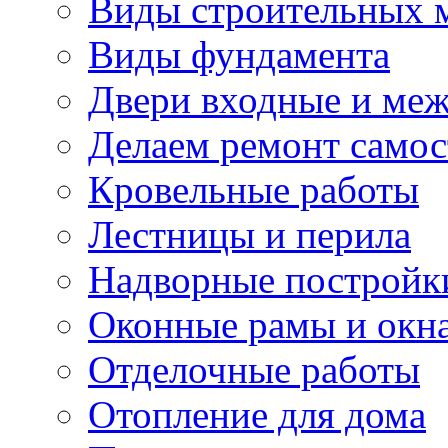
Виды строительных 
Виды фундамента
Двери входные и ме
Делаем ремонт самос
Кровельные работы
Лестницы и перила
Надворные постройк
Оконные рамы и окн
Отделочные работы
Отопление для дома