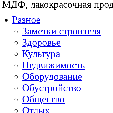
МДФ, лакокрасочная прод
Разное
Заметки строителя
Здоровье
Культура
Недвижимость
Оборудование
Обустройство
Общество
Отдых