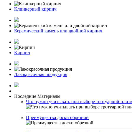
Клинкерный кирпич
Керамический камень или двойной кирпич
Кирпич
Лакокрасочная продукция
Последние Материалы
Что нужно учитывать при выборе тротуарной плит
Преимущества доски обрезной