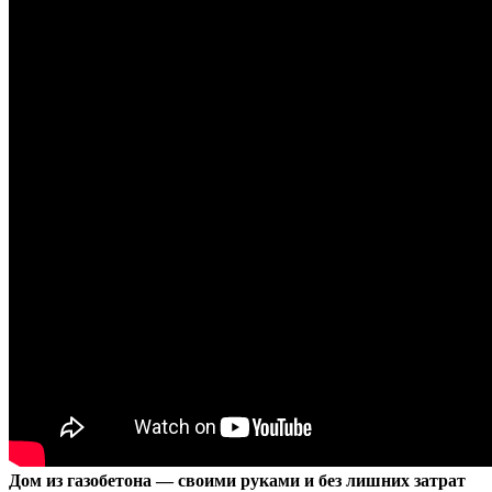
Дом из газобетона — своими руками и без лишних затрат