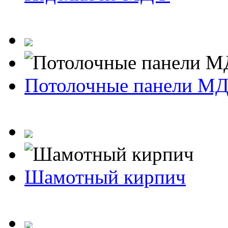
Потолочные панели М
Шамотный кирпич