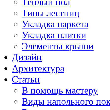
Тёплый пол
Типы лестниц
Укладка паркета
Укладка плитки
Элементы крыши
Дизайн
Архитектура
Статьи
В помощь мастеру
Виды напольного по