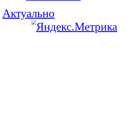
Актуально