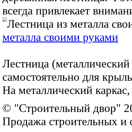
всегда привлекает внимание
металла своими руками
Лестница (металлический 
самостоятельно для крыль
На металлический каркас, .
© "Строительный двор" 2
Продажа строительных и 