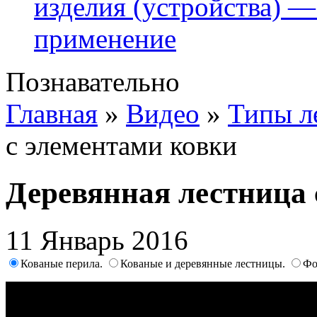
изделия (устройства) —
применение
Познавательно
Главная
»
Видео
»
Типы л
с элементами ковки
Деревянная лестница 
11 Январь 2016
Кованые перила.
Кованые и деревянные лестницы.
Фо