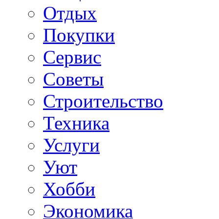
Отдых
Покупки
Сервис
Советы
Строительство
Техника
Услуги
Уют
Хобби
Экономика