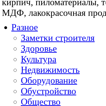
кирпич, пиломатериалы, т
МДФ, лакокрасочная прод
Разное
Заметки строителя
Здоровье
Культура
Недвижимость
Оборудование
Обустройство
Общество