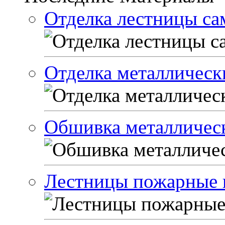
Отделка лестницы са
Отделка металлическ
Обшивка металличес
Лестницы пожарные 