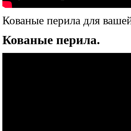
Кованые перила для вашей
Кованые перила.