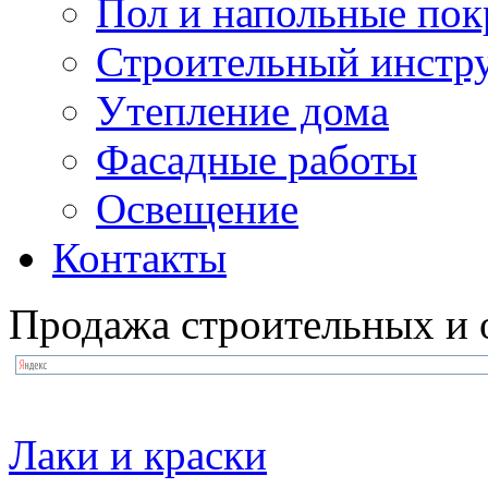
Пол и напольные по
Строительный инстр
Утепление дома
Фасадные работы
Освещение
Контакты
Продажа строительных и 
Лаки и краски