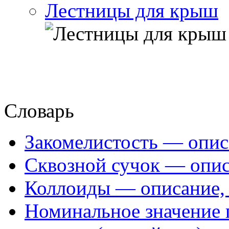
Лестницы для крыш
Словарь
Закомелистость — опис
Сквозной сучок — опис
Коллоиды — описание, 
Номинальное значение 