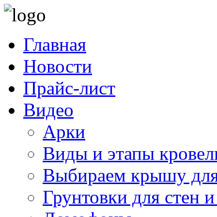
Главная
Новости
Прайс-лист
Видео
Арки
Виды и этапы кровел
Выбираем крышу для
Грунтовки для стен и