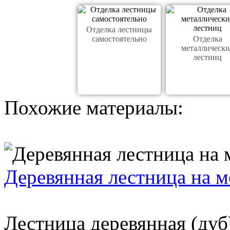
Отделка лестницы
самостоятельно
Отделка
металлически
лестниц
Похожие материалы:
Деревянная лестница на м
Лестница деревянная (ду