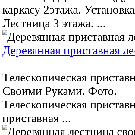
каркасу 2этажа. Установк
Лестница 3 этажа. ...
Деревянная приставная ле
Телескопическая приставн
Своими Руками. Фото.
Телескопическая приставн
приставная ...