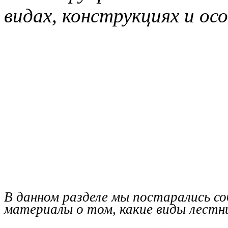
видах, конструкциях и ос
В данном разделе мы постарались со
материалы о том, какие виды лестн