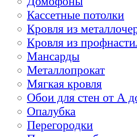
Домофоны
Кассетные потолки
Кровля из металлоче
Кровля из профнасти
Мансарды
Металлопрокат
Мягкая кровля
Обои для стен от А д
Опалубка
Перегородки