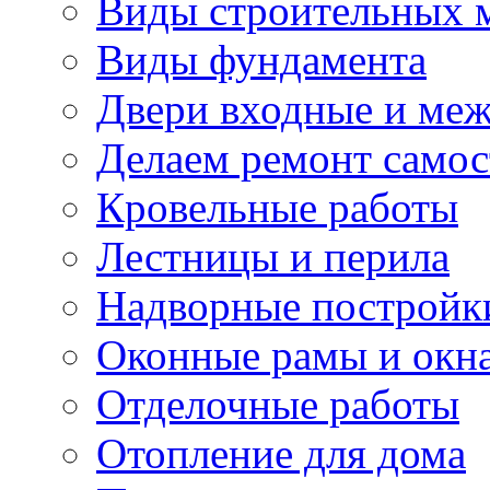
Виды строительных 
Виды фундамента
Двери входные и ме
Делаем ремонт самос
Кровельные работы
Лестницы и перила
Надворные постройк
Оконные рамы и окн
Отделочные работы
Отопление для дома