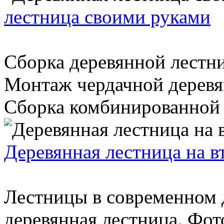
лестница своими руками
Сборка деревянной лестн
Монтаж чердачной деревя
Сборка комбинированной л
Деревянная лестница на в
Лестницы в современном 
деревянная лестница. Фот