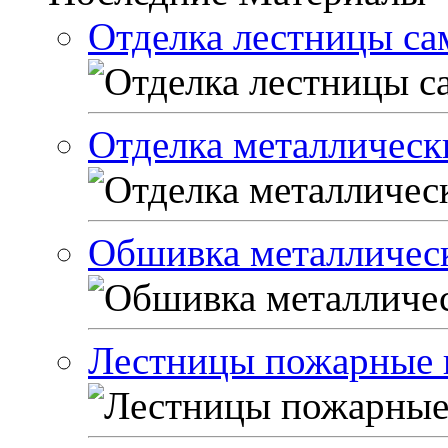
Отделка лестницы са
Отделка металлическ
Обшивка металличес
Лестницы пожарные 