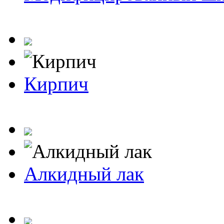
Кирпич
Алкидный лак