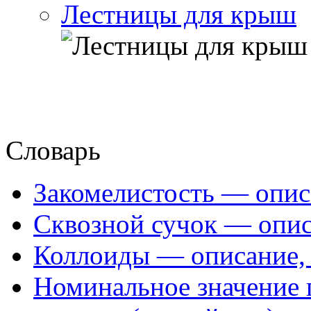
Лестницы для крыш
Словарь
Закомелистость — опис
Сквозной сучок — опис
Коллоиды — описание, 
Номинальное значение 