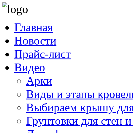
Главная
Новости
Прайс-лист
Видео
Арки
Виды и этапы кровел
Выбираем крышу для
Грунтовки для стен и