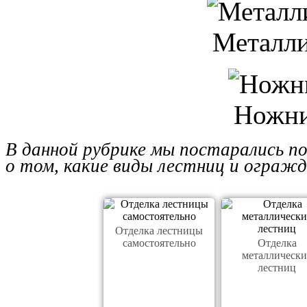
Металли
Ножни
В данной рубрике мы постарались п
о том, какие виды лестниц и огражд
Отделка лестницы
самостоятельно
Отделка
металлически
лестниц