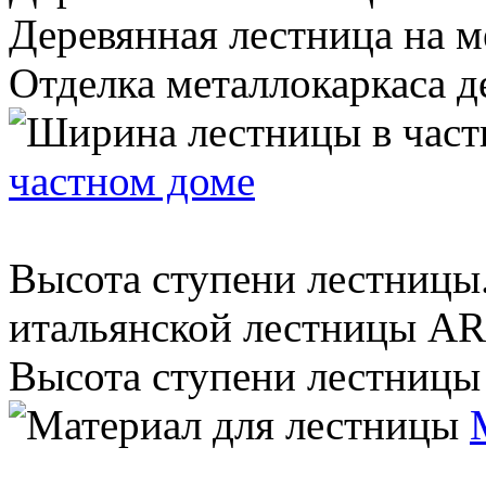
Деревянная лестница на ме
Отделка металлокаркаса де
частном доме
Высота ступени лестниц
итальянской лестницы AR
Высота ступени лестницы 