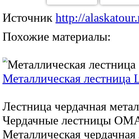
Источник
http://alaskatour
Похожие материалы:
Металлическая лестница 
Лестница чердачная мета
Чердачные лестницы ОМА
Металлическая чердачная