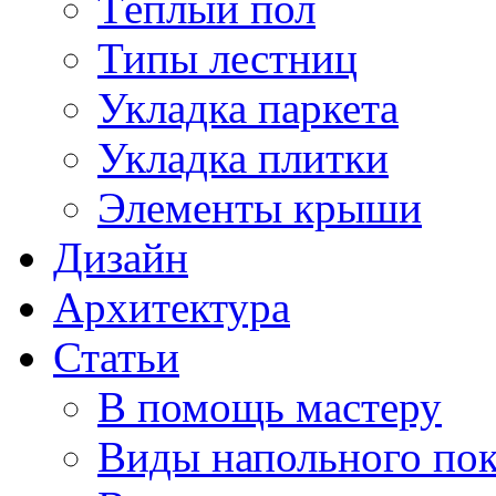
Тёплый пол
Типы лестниц
Укладка паркета
Укладка плитки
Элементы крыши
Дизайн
Архитектура
Статьи
В помощь мастеру
Виды напольного по