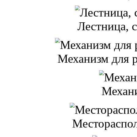
Лестница, 
Механизм для 
Механ
Местораспо