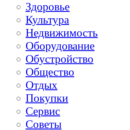
Здоровье
Культура
Недвижимость
Оборудование
Обустройство
Общество
Отдых
Покупки
Сервис
Советы