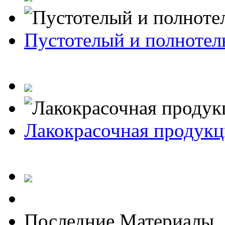
Пустотелый и полноте
Лакокрасочная продукц
Последние Материалы