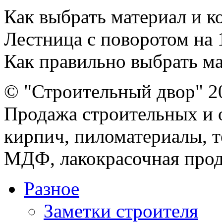
Как выбрать материал и 
Лестница с поворотом на 
Как правильно выбрать мат
© "Строительный двор" 2
Продажа строительных и 
кирпич, пиломатериалы, т
МДФ, лакокрасочная прод
Разное
Заметки строителя