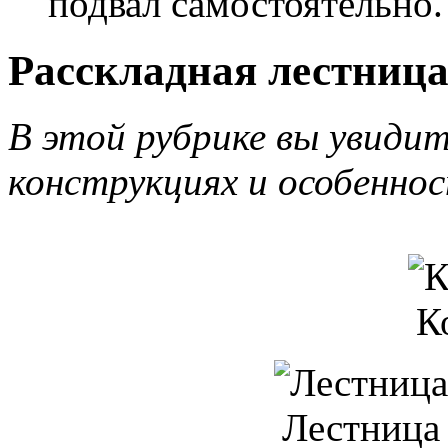
подвал самостоятельно.
Расскладная лестница
В этой рубрике вы увидите
конструкциях и особеннос
К
Лестница 