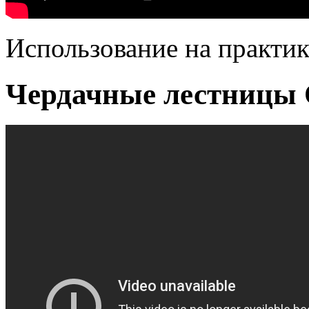
Использование на практи
Чердачные лестницы