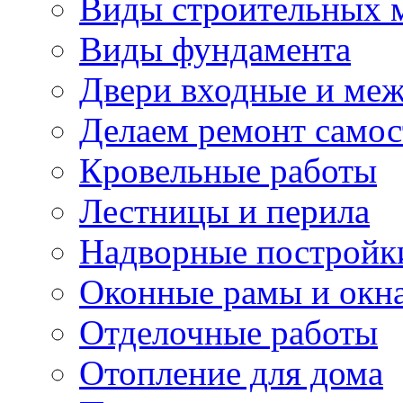
Виды строительных 
Виды фундамента
Двери входные и ме
Делаем ремонт самос
Кровельные работы
Лестницы и перила
Надворные постройк
Оконные рамы и окн
Отделочные работы
Отопление для дома