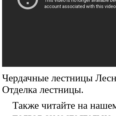
Чердачные лестницы Леснт
Отделка лестницы.
Также читайте на нашем