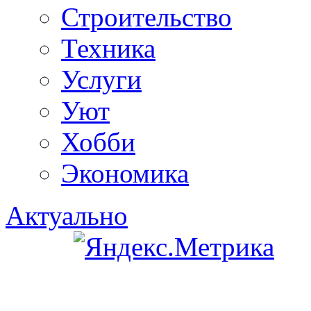
Строительство
Техника
Услуги
Уют
Хобби
Экономика
Актуально