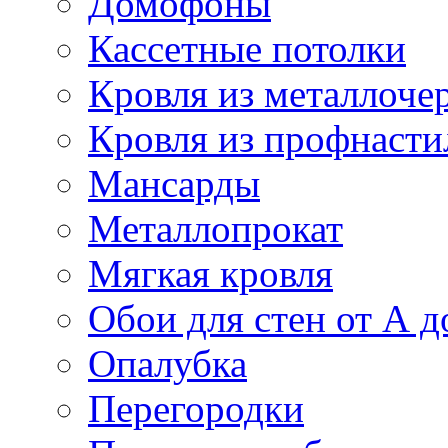
Домофоны
Кассетные потолки
Кровля из металлоче
Кровля из профнасти
Мансарды
Металлопрокат
Мягкая кровля
Обои для стен от А д
Опалубка
Перегородки