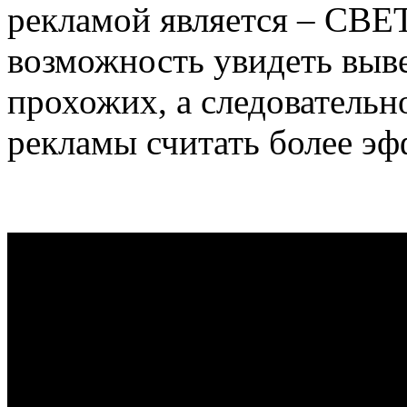
рекламой является – СВЕТ
возможность увидеть выв
прохожих, а следовательн
рекламы считать более э