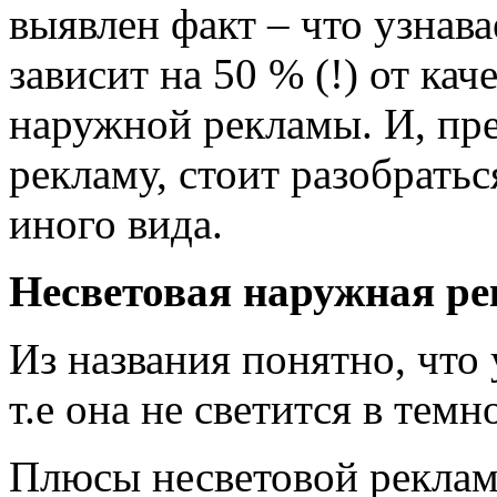
выявлен факт – что узнав
зависит на 50 % (!) от ка
наружной рекламы. И, пре
рекламу, стоит разобратьс
иного вида.
Несветовая наружная р
Из названия понятно, что 
т.е она не светится в темн
Плюсы несветовой рекла