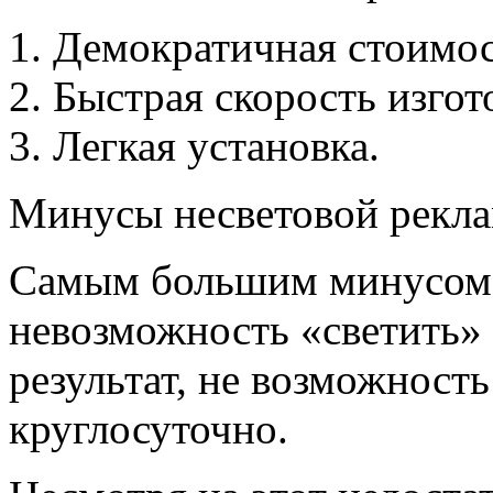
Демократичная стоимо
Быстрая скорость изгот
Легкая установка.
Минусы несветовой рекл
Самым большим минусом 
невозможность «светить» 
результат, не возможност
круглосуточно.