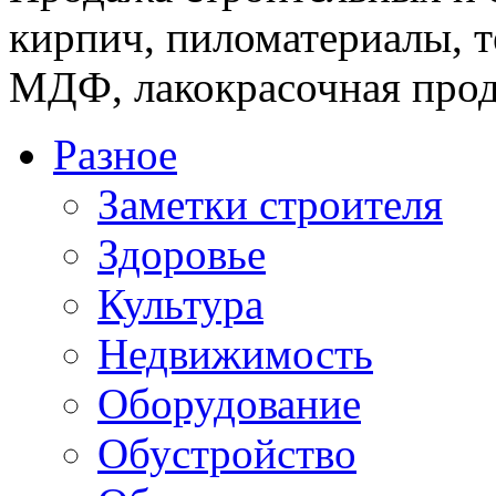
кирпич, пиломатериалы, т
МДФ, лакокрасочная прод
Разное
Заметки строителя
Здоровье
Культура
Недвижимость
Оборудование
Обустройство