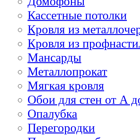
Домофоны
Кассетные потолки
Кровля из металлоче
Кровля из профнасти
Мансарды
Металлопрокат
Мягкая кровля
Обои для стен от А д
Опалубка
Перегородки