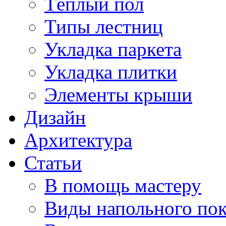
Тёплый пол
Типы лестниц
Укладка паркета
Укладка плитки
Элементы крыши
Дизайн
Архитектура
Статьи
В помощь мастеру
Виды напольного по