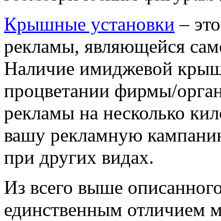
Крышные установки
– эт
рекламы, являющейся сам
Наличие имиджевой крышн
процветании фирмы/орга
рекламы на несколько кил
вашу рекламную кампанию
при других видах.
Из всего выше описанного
единственным отличием м