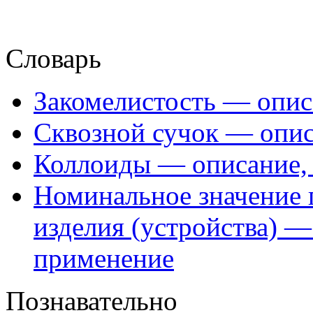
Словарь
Закомелистость — опис
Сквозной сучок — опис
Коллоиды — описание, 
Номинальное значение 
изделия (устройства) —
применение
Познавательно