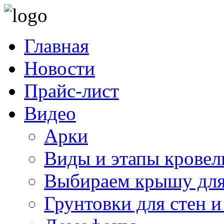
Главная
Новости
Прайс-лист
Видео
Арки
Виды и этапы кровел
Выбираем крышу для
Грунтовки для стен и