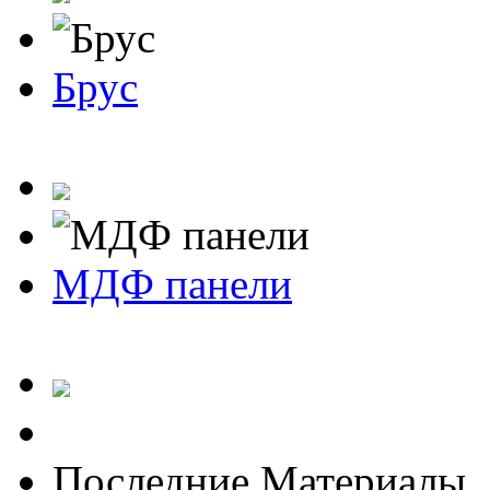
Брус
МДФ панели
Последние Материалы