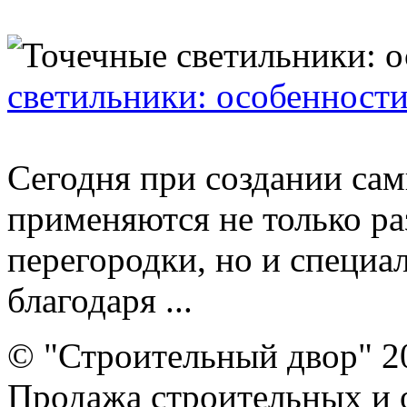
светильники: особенност
Сегодня при создании са
применяются не только р
перегородки, но и специа
благодаря ...
© "Строительный двор" 2
Продажа строительных и 