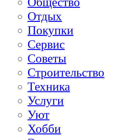
Общество
Отдых
Покупки
Сервис
Советы
Строительство
Техника
Услуги
Уют
Хобби