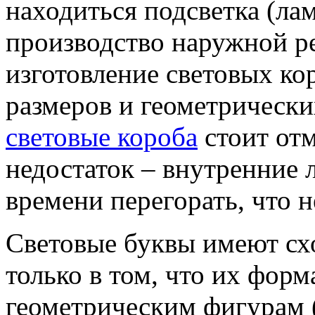
находиться подсветка (ла
производство наружной р
изготовление световых к
размеров и геометрическ
световые короба
стоит от
недостаток – внутренние 
времени перегорать, что 
Световые буквы имеют сх
только в том, что их форм
геометрическим фигурам (