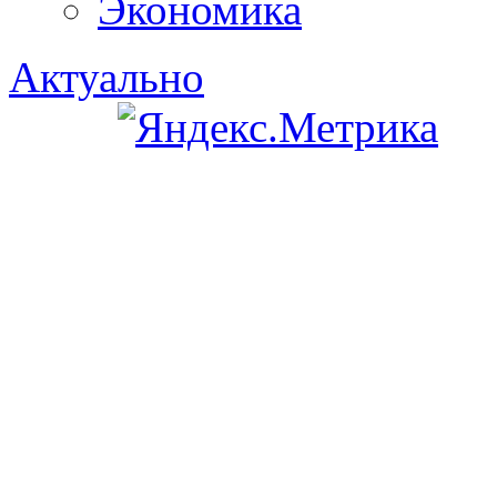
Экономика
Актуально