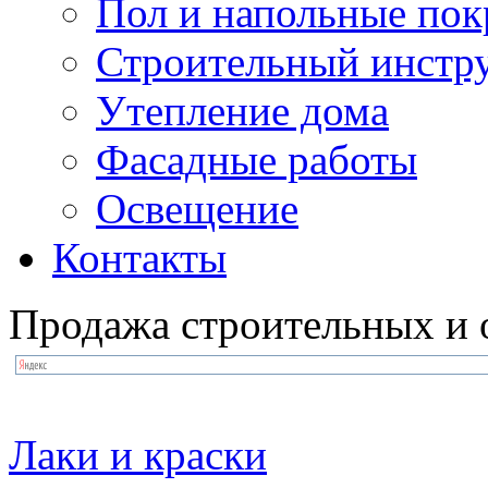
Пол и напольные по
Строительный инстр
Утепление дома
Фасадные работы
Освещение
Контакты
Продажа строительных и 
Лаки и краски