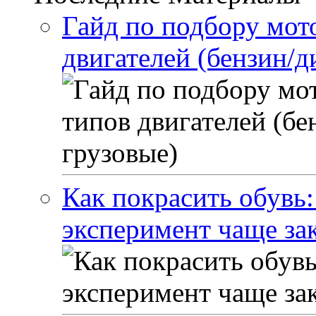
Гайд по подбору мот
двигателей (бензин/д
Как покрасить обувь
эксперимент чаще за