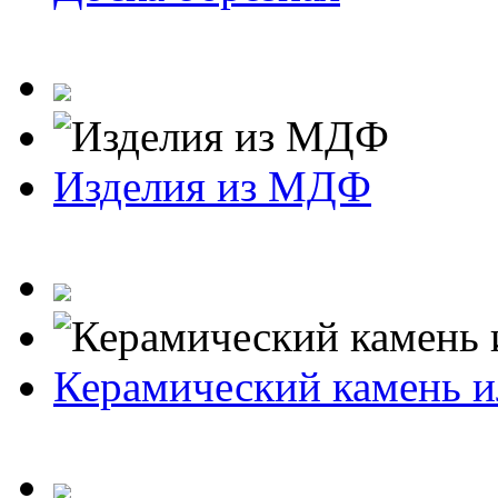
Изделия из МДФ
Керамический камень и