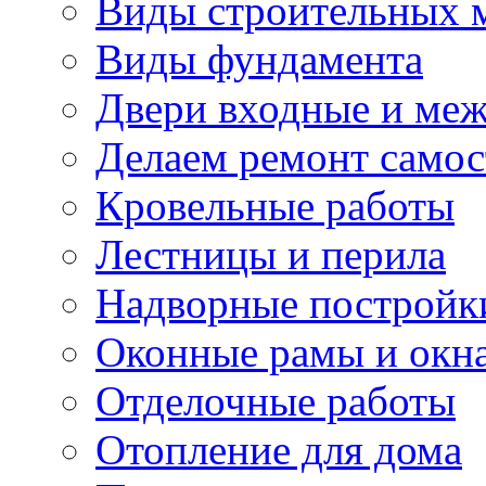
Виды строительных 
Виды фундамента
Двери входные и ме
Делаем ремонт самос
Кровельные работы
Лестницы и перила
Надворные постройк
Оконные рамы и окн
Отделочные работы
Отопление для дома