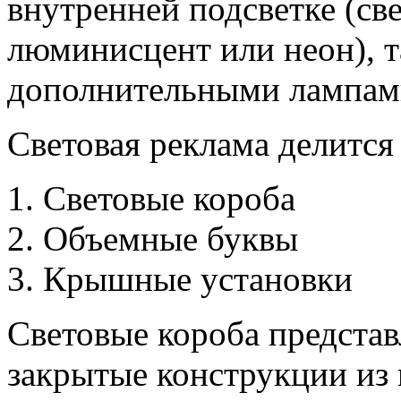
внутренней подсветке (св
люминисцент или неон), 
дополнительными лампам
Световая реклама делится
Световые короба
Объемные буквы
Крышные установки
Световые короба представ
закрытые конструкции из 