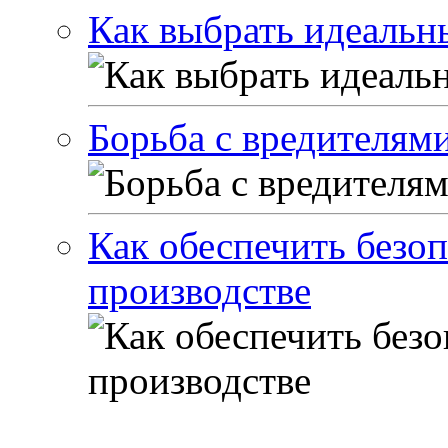
Как выбрать идеальн
Борьба с вредителями
Как обеспечить безоп
производстве