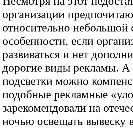
Несмотря на этот недоста
организации предпочитают
относительно небольшой с
особенности, если органи
развиваться и нет дополн
дорогие виды рекламы. А 
подсветки можно компенс
подобные рекламные «уло
зарекомендовали на отече
ночью освещать вывеску 