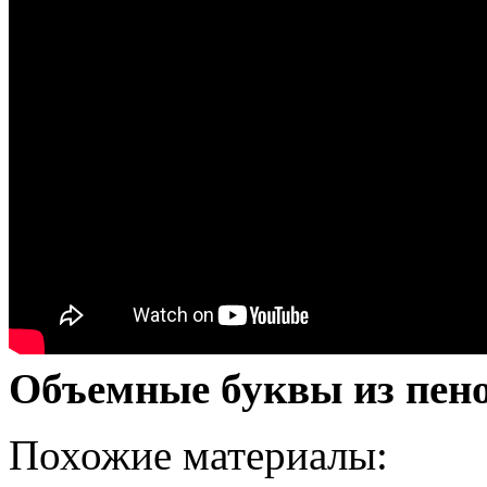
Объемные буквы из пен
Похожие материалы: