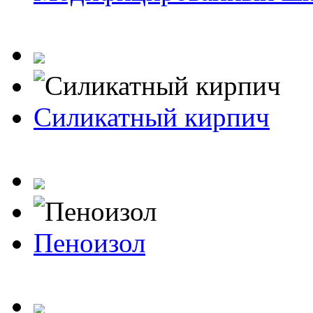
Силикатный кирпич
Пеноизол