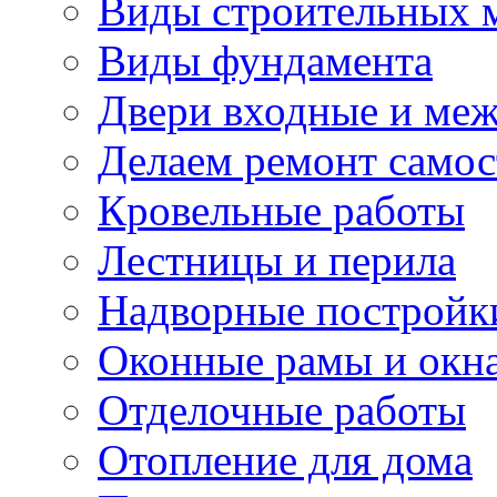
Виды строительных 
Виды фундамента
Двери входные и ме
Делаем ремонт самос
Кровельные работы
Лестницы и перила
Надворные постройк
Оконные рамы и окн
Отделочные работы
Отопление для дома