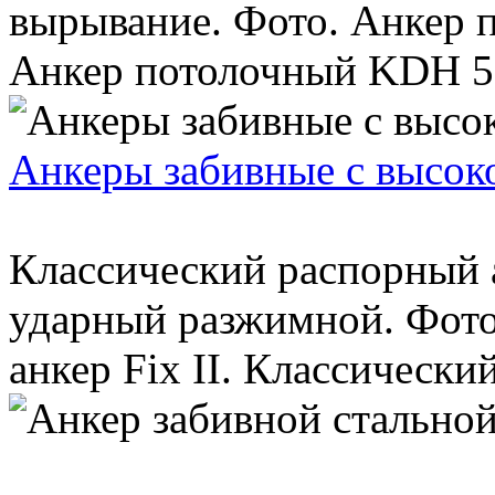
вырывание. Фото. Анкер 
Анкер потолочный KDН 5×
Анкеры забивные с высок
Классический распорный а
ударный разжимной. Фото
анкер Fix II. Классический