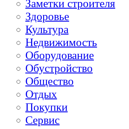
Заметки строителя
Здоровье
Культура
Недвижимость
Оборудование
Обустройство
Общество
Отдых
Покупки
Сервис