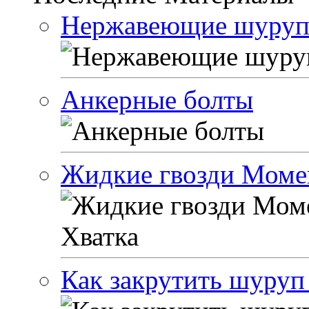
Нержавеющие шуруп
Анкерные болты
Жидкие гвозди Моме
Как закрутить шуруп