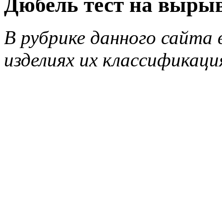
Дюбель тест на выры
В рубрике данного сайта 
изделиях их классификаци