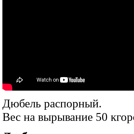
Дюбель распорный.
Вес на вырывание 50 кгор