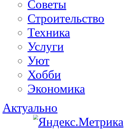
Советы
Строительство
Техника
Услуги
Уют
Хобби
Экономика
Актуально