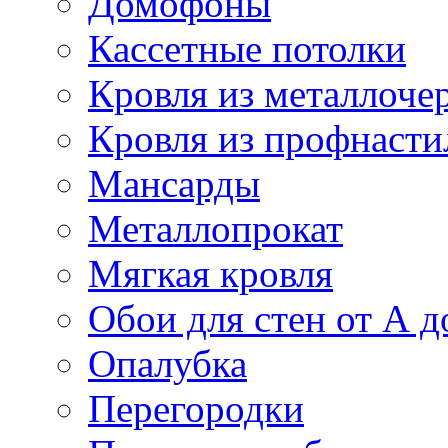
Домофоны
Кассетные потолки
Кровля из металлоче
Кровля из профнасти
Мансарды
Металлопрокат
Мягкая кровля
Обои для стен от А д
Опалубка
Перегородки