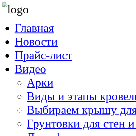
Главная
Новости
Прайс-лист
Видео
Арки
Виды и этапы кровел
Выбираем крышу для
Грунтовки для стен и