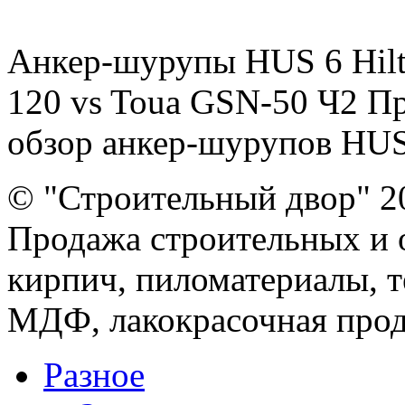
Анкер-шурупы HUS 6 Hilti
120 vs Toua GSN-50 Ч2 П
обзор анкер-шурупов HUS 6 
© "Строительный двор" 2
Продажа строительных и 
кирпич, пиломатериалы, т
МДФ, лакокрасочная прод
Разное