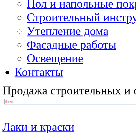
Пол и напольные по
Строительный инстр
Утепление дома
Фасадные работы
Освещение
Контакты
Продажа строительных и 
Лаки и краски