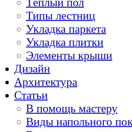
Тёплый пол
Типы лестниц
Укладка паркета
Укладка плитки
Элементы крыши
Дизайн
Архитектура
Статьи
В помощь мастеру
Виды напольного по