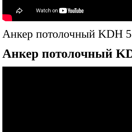
Анкер потолочный KDН 5
Анкер потолочный KD