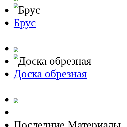
Брус
Доска обрезная
Последние Материалы