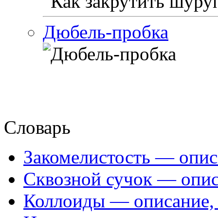
Дюбель-пробка
Словарь
Закомелистость — опис
Сквозной сучок — опис
Коллоиды — описание, 