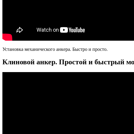
Установка механического анкера. Быстро и просто.
Клиновой анкер. Простой и быстрый м