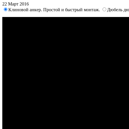
22 Март 2016
Клиновой анкер. Простой и быстрый монтаж.
Дюбель дю