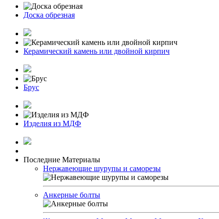
Доска обрезная
Керамический камень или двойной кирпич
Брус
Изделия из МДФ
Последние Материалы
Нержавеющие шурупы и саморезы
Анкерные болты