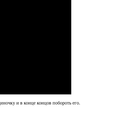
иночку и в конце концов побороть его.