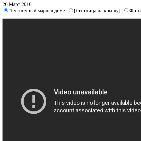
26 Март 2016
Лестничный марш в доме.
[Лестница на крышу].
Фото