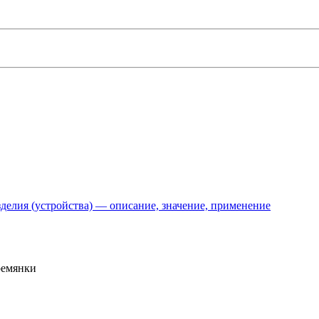
делия (устройства) — описание, значение, применение
ремянки