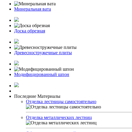
Минеральная вата
Доска обрезная
Древесностружечные плиты
Модифицированный шпон
Последние Материалы
Отделка лестницы самостоятельно
Отделка металлических лестниц