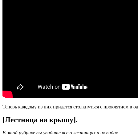
Теперь каждому из них придется столкнуться с проклятием в од
[Лестница на крышу].
В этой рубрике вы увидите все о лестницах и их видах.