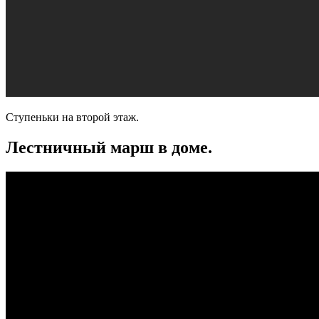
Ступеньки на второй этаж.
Лестничный марш в доме.