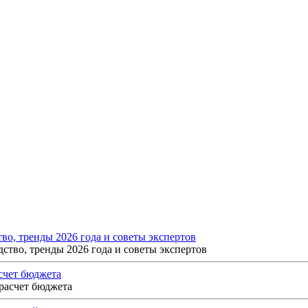
о, тренды 2026 года и советы экспертов
счет бюджета