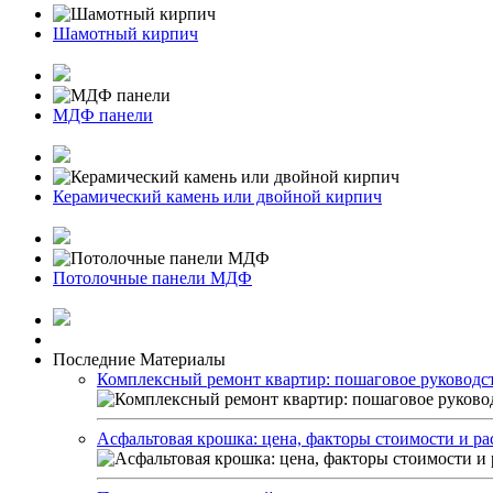
Шамотный кирпич
МДФ панели
Керамический камень или двойной кирпич
Потолочные панели МДФ
Последние Материалы
Комплексный ремонт квартир: пошаговое руководств
Асфальтовая крошка: цена, факторы стоимости и ра