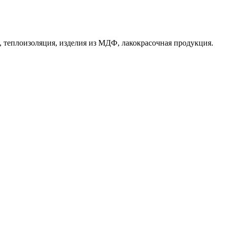
 теплоизоляция, изделия из МДФ, лакокрасочная продукция.