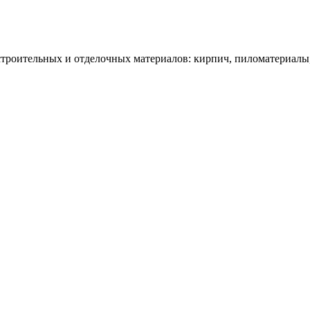
троительных и отделочных материалов: кирпич, пиломатериалы,